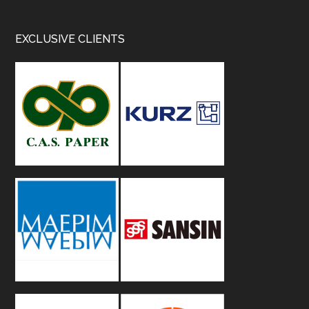
Footer
EXCLUSIVE CLIENTS