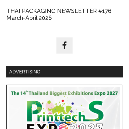
THAI PACKAGING NEWSLETTER #176
March-April 2026
ADVERTISING