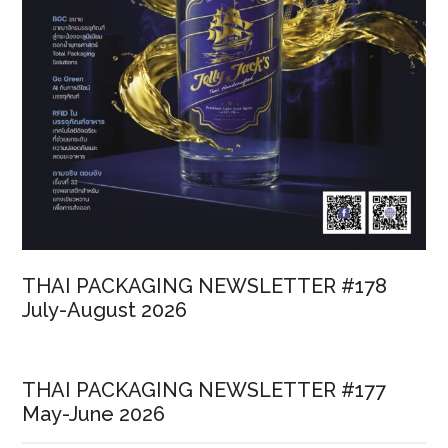
THAI PACKAGING NEWSLETTER #178
July-August 2026
THAI PACKAGING NEWSLETTER #177
May-June 2026