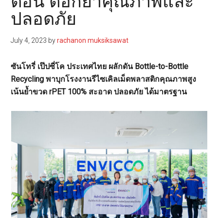
ตอน ตอกย้ำคุณภาพและ
ปลอดภัย
July 4, 2023
by
rachanon muksiksawat
ซันโทรี่ เป๊ปซี่โค ประเทศไทย ผลักดัน Bottle-to-Bottle
Recycling พาบุกโรงงานรีไซเคิลเม็ดพลาสติกคุณภาพสูง
เน้นย้ำขวด rPET 100% สะอาด ปลอดภัย ได้มาตรฐาน