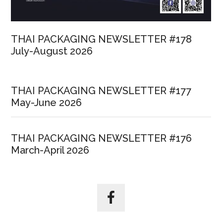
THAI PACKAGING NEWSLETTER #178
July-August 2026
THAI PACKAGING NEWSLETTER #177
May-June 2026
THAI PACKAGING NEWSLETTER #176
March-April 2026