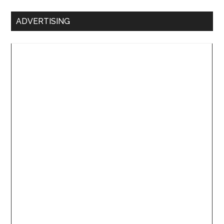
ADVERTISING