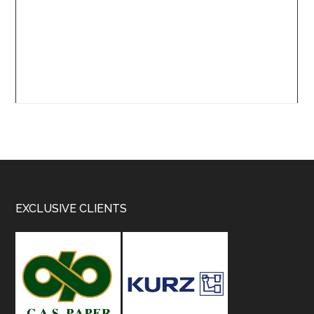
Footer
EXCLUSIVE CLIENTS