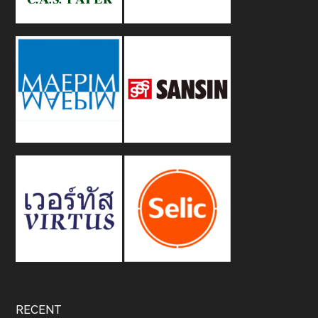
RECENT