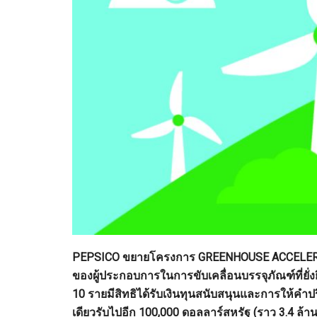
PEPSICO ขยายโครงการ GREENHOUSE ACCELERATOR 
ของผู้ประกอบการในการขับเคลื่อนบรรจุภัณฑ์ที่ย
10 รายมีสิทธิได้รับเงินทุนสนับสนุนและการให้คำ
เดียวรับไปอีก 100,000 ดอลลาร์สหรัฐ
(ราว 3.4 ล้า