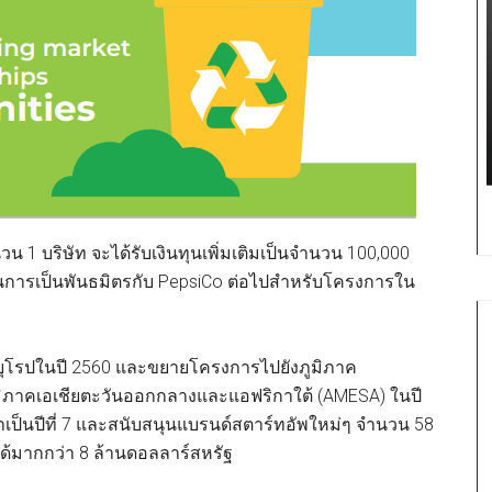
วน 1 บริษัท จะได้รับเงินทุนเพิ่มเติมเป็นจำนวน 100,000
ในการเป็นพันธมิตรกับ PepsiCo ต่อไปสำหรับโครงการใน
นยุโรปในปี 2560 และขยายโครงการไปยังภูมิภาค
่ภูมิภาคเอเชียตะวันออกกลางและแอฟริกาใต้ (AMESA) ในปี
เป็นปีที่ 7 และสนับสนุนแบรนด์สตาร์ทอัพใหม่ๆ จำนวน 58
้มากกว่า 8 ล้านดอลลาร์สหรัฐ