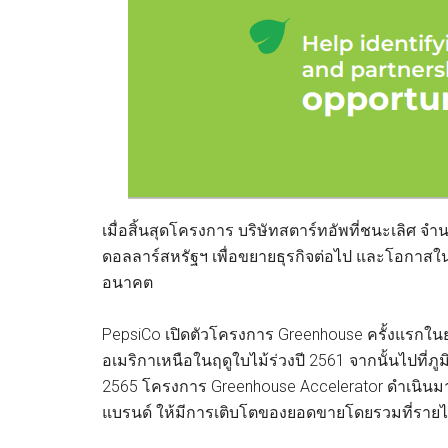
เมื่อสิ้นสุดโครงการ บริษัทสตาร์ทอัพที่ชนะเลิศ จำน
ดอลลาร์สหรัฐฯ เพื่อขยายธุรกิจต่อไป และโอกาส
อนาคต
PepsiCo เปิดตัวโครงการ Greenhouse ครั้งแรกใ
อเมริกาเหนือในฤดูใบไม้ร่วงปี 2561 จากนั้นไปที
2565 โครงการ Greenhouse Accelerator ดำเนินมา
แบรนด์ ให้มีการเติบโตของยอดขายโดยรวมที่รายได