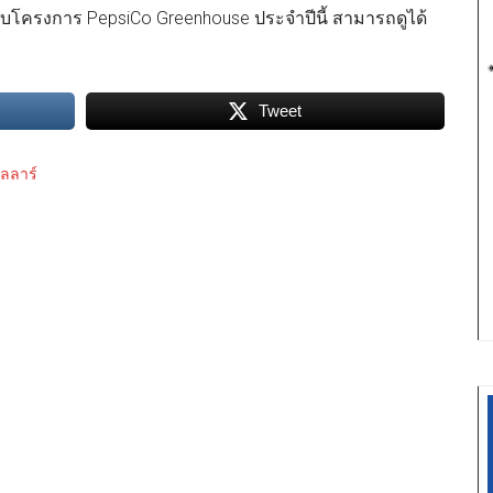
วกับโครงการ PepsiCo Greenhouse ประจำปีนี้ สามารถดูได้
Tweet
ลลาร์