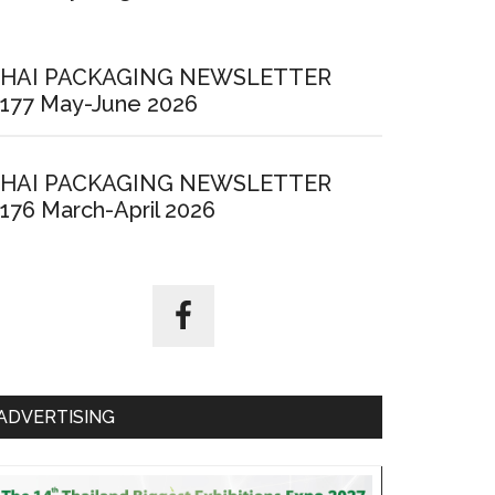
HAI PACKAGING NEWSLETTER
177 May-June 2026
HAI PACKAGING NEWSLETTER
176 March-April 2026
ADVERTISING