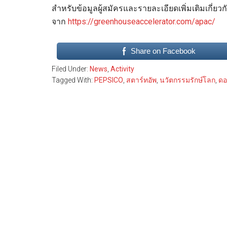
สำหรับข้อมูลผู้สมัครและรายละเอียดเพิ่มเติมเกี่ย
จาก
https://greenhouseaccelerator.com/apac/
Share on Facebook
Filed Under:
News
,
Activity
Tagged With:
PEPSICO
,
สตาร์ทอัพ
,
นวัตกรรมรักษ์โลก
,
ดอ