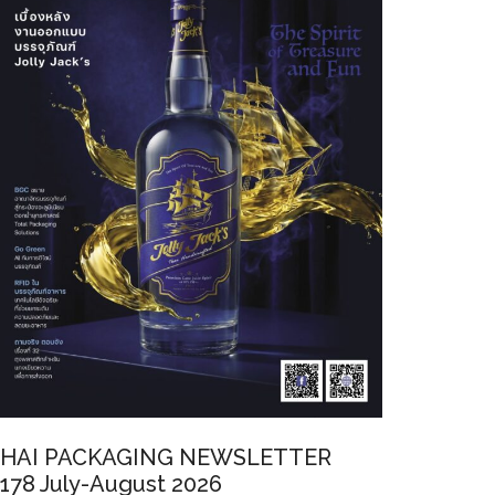
HAI PACKAGING NEWSLETTER
178 July-August 2026