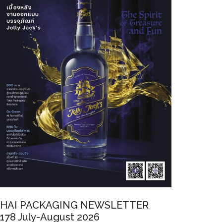
HAI PACKAGING NEWSLETTER
178 July-August 2026