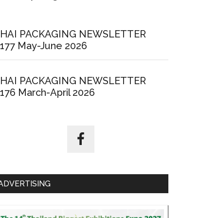
HAI PACKAGING NEWSLETTER
177 May-June 2026
HAI PACKAGING NEWSLETTER
176 March-April 2026
ADVERTISING