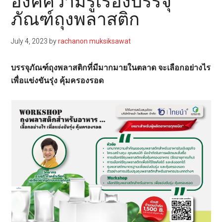
องค์ความรู้เรื่องบรรจุ
ภัณฑ์ถุงพลาสติก
July 4, 2023
by
rachanon muksiksawat
บรรจุภัณฑ์ถุงพลาสติกที่มีมากมายในตลาด จะเลือกอย่างไร
เพื่อแข่งขันรุ่ง คุ้มครองรอด