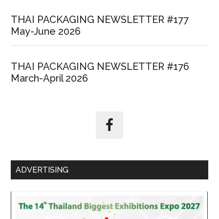
THAI PACKAGING NEWSLETTER #177
May-June 2026
THAI PACKAGING NEWSLETTER #176
March-April 2026
ADVERTISING