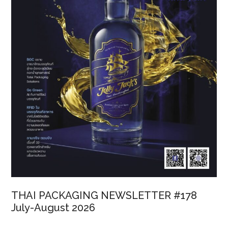
THAI PACKAGING NEWSLETTER #178
July-August 2026