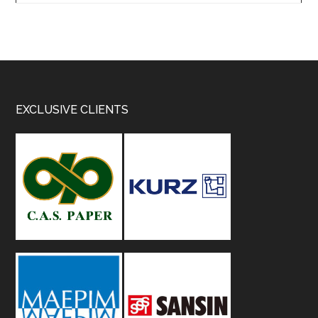
Footer
EXCLUSIVE CLIENTS