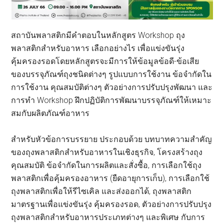
สถาบันพลาสติกมีคำตอบในหลักสูตร Workshop ถุง
พลาสติกสำหรับอาหาร เลือกอย่างไร เพื่อแข่งขันรุ่ง
คุ้มครองรอดโดยหลักสูตรจะมีการให้ข้อมูลข้อดี-ข้อเสีย
ของบรรจุภัณฑ์ถุงชนิดต่างๆ รูปแบบการใช้งาน ข้อจำกัดใน
การใช้งาน คุณสมบัติต่างๆ ตัวอย่างการปรับปรุงพัฒนา และ
การทำ Workshop ฝึกปฏิบัติการพัฒนาบรรจุภัณฑ์ให้เหมาะ
สมกับผลิตภัณฑ์อาหาร
สำหรับหัวข้อการบรรยาย ประกอบด้วย บทบาทความสำคัญ
ของถุงพลาสติกสำหรับอาหารในเชิงธุรกิจ, โครงสร้างถุง
คุณสมบัติ ข้อจำกัดในการผลิตและสั่งซื้อ, การเลือกใช้ถุง
พลาสติกเพื่อคุ้มครองอาหาร (ยืดอายุการเก็บ), การเลือกใช้
ถุงพลาสติกเพื่อให้รีไซเคิล และส่งออกได้, ถุงพลาสติก
มาตรฐานเพื่อแข่งขันรุ่ง คุ้มครองรอด, ตัวอย่างการปรับปรุง
ถุงพลาสติกสำหรับอาหารประเภทต่างๆ และพิเศษ กับการ