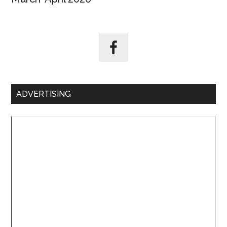
ADVERTISING