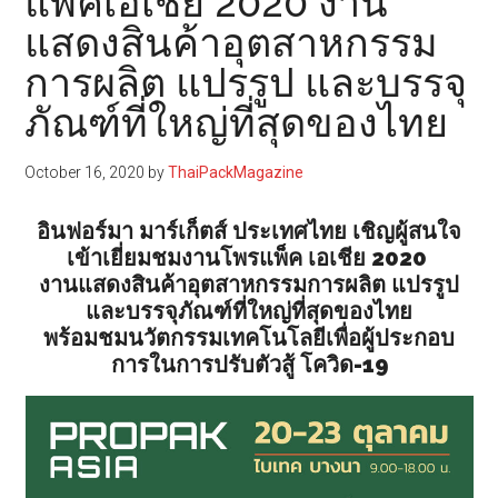
แพ็คเอเชีย 2020 งาน
แสดงสินค้าอุตสาหกรรม
การผลิต แปรรูป และบรรจุ
ภัณฑ์ที่ใหญ่ที่สุดของไทย
October 16, 2020
by
ThaiPackMagazine
อินฟอร์มา มาร์เก็ตส์ ประเทศไทย
เชิญผู้สนใจ
เข้าเยี่ยมชมงานโพรแพ็ค เอเชีย 2020
งานแสดงสินค้าอุตสาหกรรมการผลิต แปรรูป
และบรรจุภัณฑ์ที่ใหญ่ที่สุดของไทย
พร้อมชมนวัตกรรมเทคโนโลยีเพื่อผู้ประกอบ
การในการปรับตัวสู้ โควิด-19