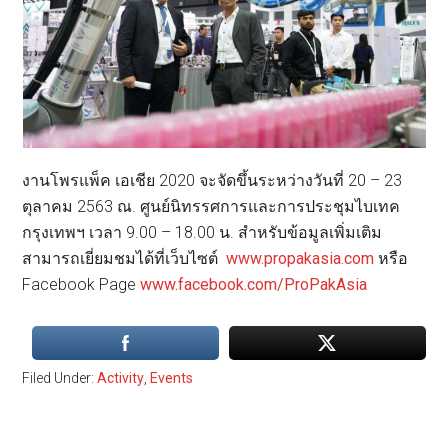
งานโพรแพ็ค เอเชีย 2020 จะจัดขึ้นระหว่างวันที่ 20 – 23
ตุลาคม 2563 ณ. ศูนย์นิทรรศการและการประชุมไบเทค
กรุงเทพฯ เวลา 9.00 – 18.00 น. สำหรับข้อมูลเพิ่มเติม
สามารถเยี่ยมชมได้ที่เว็บไซต์
www.propakasia.com
หรือ
Facebook Page
www.facebook.com/ProPakAsia
Filed Under:
Activity
,
Events