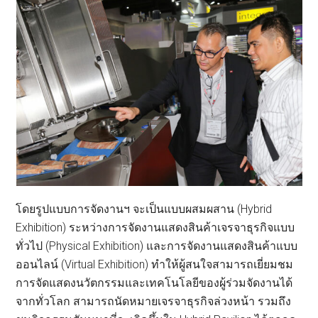
โดยรูปแบบการจัดงานฯ จะเป็นแบบผสมผสาน (Hybrid
Exhibition) ระหว่างการจัดงานแสดงสินค้าเจรจาธุรกิจแบบ
ทั่วไป (Physical Exhibition) และการจัดงานแสดงสินค้าแบบ
ออนไลน์ (Virtual Exhibition) ทำให้ผู้สนใจสามารถเยี่ยมชม
การจัดแสดงนวัตกรรมและเทคโนโลยีของผู้ร่วมจัดงานได้
จากทั่วโลก สามารถนัดหมายเจรจาธุรกิจล่วงหน้า รวมถึง