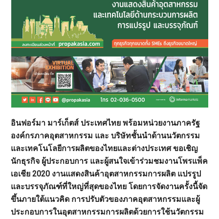
อินฟอร์มา มาร์เก็ตส์ ประเทศไทย พร้อมหน่วยงานภาครัฐ
องค์กรภาคอุตสาหกรรม และ บริษัทชั้นนำด้านนวัตกรรม
และเทคโนโลยีการผลิตของไทยและต่างประเทศ ขอเชิญ
นักธุรกิจ ผู้ประกอบการ และผู้สนใจเข้าร่วมชมงานโพรแพ็ค
เอเชีย 2020 งานแสดงสินค้าอุตสาหกรรมการผลิต แปรรูป
และบรรจุภัณฑ์ที่ใหญ่ที่สุดของไทย
โดยการจัดงานครั้งนี้
จัด
ขึ้น
ภายใต้แนวคิด
การปรับตัวของภาคอุตสาหกรรมและผู้
ประกอบการในอุตสาหกรรมการผลิตด้วยการใช้นวัตกรรม