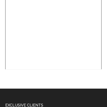
Footer
EXCLUSIVE CLIENTS