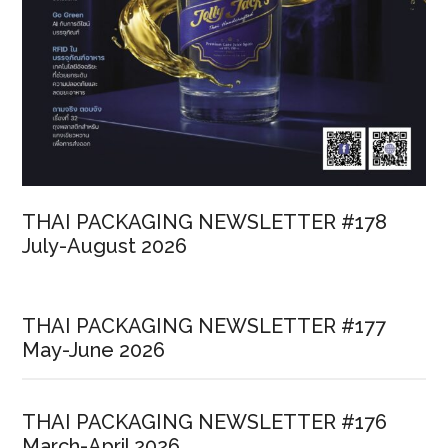
THAI PACKAGING NEWSLETTER #178
July-August 2026
THAI PACKAGING NEWSLETTER #177
May-June 2026
THAI PACKAGING NEWSLETTER #176
March-April 2026