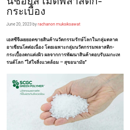
นชอยส์ เม็ดพลาสติก-
กระเบื้อง
June 20, 2023
by
rachanon muksiksawat
เอสซีจีเผยยอดขายสินค้านวัตกรรมรักษ์โลกในกลุ่มตลาด
อาเซียนโตต่อเนื่อง โดยเฉพาะกลุ่มนวัตกรรมพลาสติก-
กระเบื้องตกแต่งผิว ผลจากการพัฒนาสินค้าตอบรับเมกะเท
รนด์โลก “ใส่ใจสิ่งแวดล้อม – สุขอนามัย”