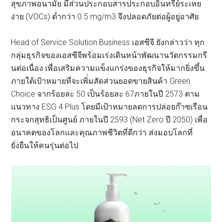
สุขภาพอนามัย มีส่วนประกอบสารประกอบอินทรีย์ระเหย
ง่าย (VOCs) ต่ำกว่า 0.5 mg/m3 จึงปลอดภัยต่อผู้อยู่อาศัย
Head of Service Solution Business เอสซีจี ยังกล่าวว่า ทุก
กลุ่มธุรกิจของเอสซีจีพร้อมเร่งเดินหน้าพัฒนานวัตกรรมกรี
นต่อเนื่อง เพื่อเสริมความแข็งแกร่งของธุรกิจให้มากยิ่งขึ้น
ภายใต้เป้าหมายที่จะเพิ่่มสัดส่วนยอดขายสินค้า Green
Choice จากร้อยละ 50 เป็นร้อยละ 67ภายในปี 2573 ตาม
แนวทาง ESG 4 Plus โดยมีเป้าหมายลดการปล่อยก๊าซเรือน
กระจกสุทธิเป็นศูนย์ ภายในปี 2593 (Net Zero ปี 2050) เพื่อ
อนาคตของโลกและคุณภาพชีวิตที่ดีกว่า ส่งมอบโลกที่
ยั่งยืนให้คนรุ่นต่อไป