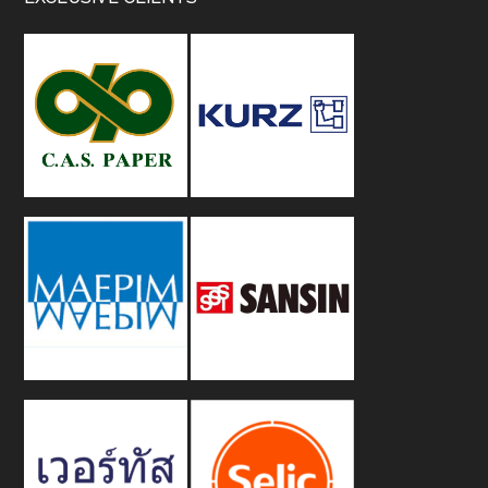
Footer