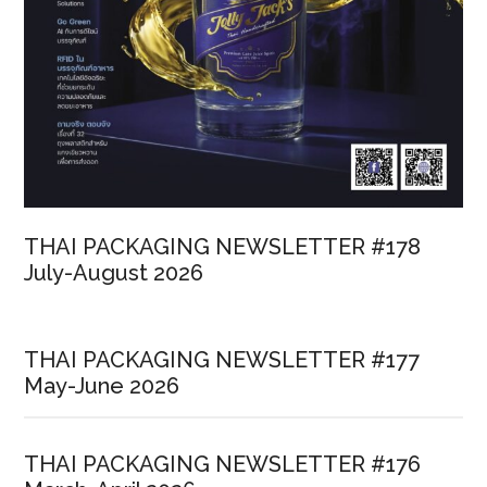
THAI PACKAGING NEWSLETTER #178
July-August 2026
THAI PACKAGING NEWSLETTER #177
May-June 2026
THAI PACKAGING NEWSLETTER #176