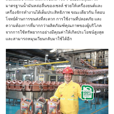
มาตรฐานน้ำมันหล่อลื่นของเชลล์ ช่วยให้เครื่องยนต์และ
เครื่องจักรทำงานได้เต็มประสิทธิภาพ ขณะเดียวกัน ก็ตอบ
โจทย์ด้านการขนส่งที่สะดวก การใช้งานที่ปลอดภัย และ
ความต้องการที่มากกว่าผลิตภัณฑ์คุณภาพของผู้บริโภค
จากการใช้ทรัพยากรอย่างมีคุณค่าให้เกิดประโยชน์สูงสุด
และสามารถหมุนเวียนกลับมาใช้ได้อีก