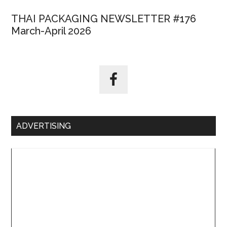
THAI PACKAGING NEWSLETTER #176
March-April 2026
ADVERTISING