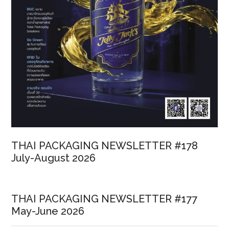
THAI PACKAGING NEWSLETTER #178
July-August 2026
THAI PACKAGING NEWSLETTER #177
May-June 2026