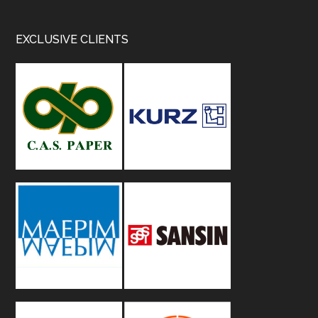
Footer
EXCLUSIVE CLIENTS