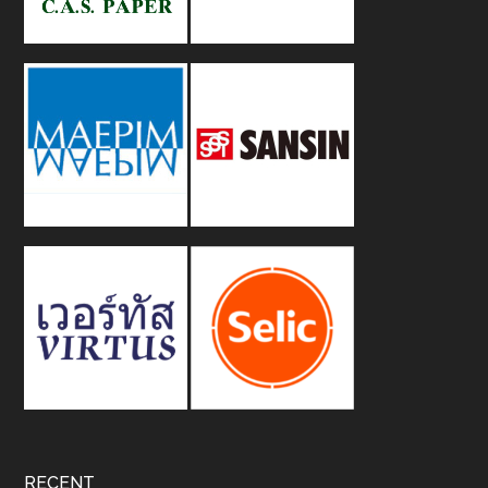
RECENT