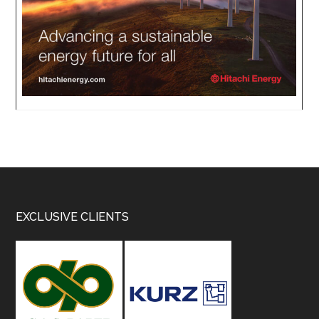
Footer
EXCLUSIVE CLIENTS