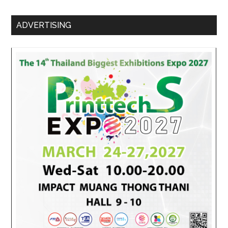
ADVERTISING