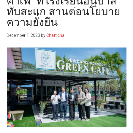
คาเฟ่” ที่โรงเรียนอนุบาล
ทับสะแก สานต่อนโยบาย
ความยั่งยืน
December 1, 2023
by
Chatticha