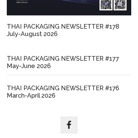
THAI PACKAGING NEWSLETTER #178
July-August 2026
THAI PACKAGING NEWSLETTER #177
May-June 2026
THAI PACKAGING NEWSLETTER #176
March-April 2026