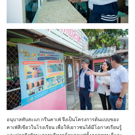
อนุบาลทับสะแก กรีนคาเฟ่ จึงเป็นโครงการต้นแบบของ
คาเฟ่สีเขียวในโรงเรียน เพื่อให้เยาวชนได้มีโอกาสเรียนรู้