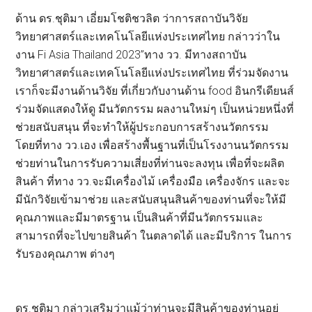
ด้าน ดร.ชุติมา เอี่ยมโชติชวลิต ว่าการสถาบันวิจัย
วิทยาศาสตร์และเทคโนโลยีแห่งประเทศไทย กล่าวว่าใน
งาน Fi Asia Thailand 2023”ทาง วว. มีทางสถาบัน
วิทยาศาสตร์และเทคโนโลยีแห่งประเทศไทย ที่ร่วมจัดงาน
เราก็จะมีงานด้านวิจัย ที่เกี่ยวกับงานด้าน food อินกรีเดียนส์
ร่วมจัดแสดงให้ดู มีนวัตกรรม ผลงานใหม่ๆ เป็นหน่วยหนึ่งที่
ช่วยสนับสนุน ที่จะทำให้ผู้ประกอบการสร้างนวัตกรรม
โดยที่ทาง วว.เอง เพื่อสร้างพื้นฐานที่เป็นโรงงานนวัตกรรม
ช่วยท่านในการรับความเสี่ยงที่ท่านจะลงทุน เพื่อที่จะผลิต
สินค้า ที่ทาง วว.จะมีเครื่องไม้ เครื่องมือ เครื่องจักร และจะ
มีนักวิจัยเข้ามาช่วย และสนับสนุนสินค้าของท่านที่จะให้มี
คุณภาพและมีมาตรฐาน เป็นสินค้าที่มีนวัตกรรมและ
สามารถที่จะไปขายสินค้า ในตลาดได้ และมีบริการ ในการ
รับรองคุณภาพ ต่างๆ
ดร.ชุติมา กล่าวเสริมว่าแม้ว่าท่านจะมีสินค้าของท่านอยู่