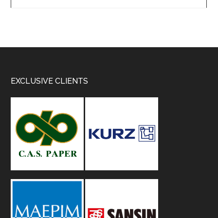
Footer
EXCLUSIVE CLIENTS