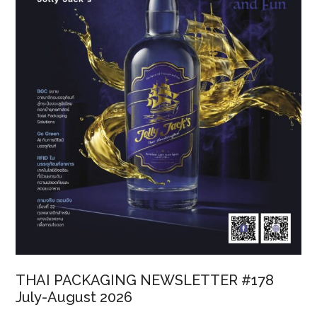
THAI PACKAGING NEWSLETTER #178
July-August 2026