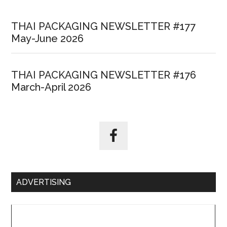
THAI PACKAGING NEWSLETTER #177
May-June 2026
THAI PACKAGING NEWSLETTER #176
March-April 2026
ADVERTISING