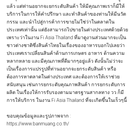
แล้ว แต่ท่านอยากจะยกระดับสินค้า ให้มีคุณภาพเราก็มีให้
บริการในการให้คำปรึกษา และทำสินค้าของท่านให้มีนวัต
กรรม และนำไปสู่การค้าการขายไม่ใช่ว่าในตลาดใน
ประเทศเท่านั้น แต่ยังสามารถไปขายในต่างประเทศด้วยด้วย
เพราะว่าในงาน Fi Asia Thailand ที่มาดูงานส่วนมากจะเป็น
ชาวต่างชาติซึ่งสินค้าไทยในเรื่องของอาหารบอกไปเลยว่า
ประเทศเราเปลี่ยนสินค้าด้านการเกษตร อาหาร ด้านความ
หลากหลาย และมีคุณภาพที่ดีมากๆอยู่แล้ว ดังนั้นไม่ว่าจะ
เป็นเรื่องการแปรรูปที่ท่านอยากจะยกระดับสินค้า หรือ
ต้องการหาตลาดในต่างประเทศ และต้องการให้เราช่วย
สนับสนุน เช่นการยกระดับคุณภาพสินค้า การยกระดับการ
ผลิต ในเรื่องให้การรับรองตามมาตรฐานสากลทาง วว.ก็มี
การให้บริการ ในงาน Fi Asia Thailand ที่จะเกิดขึ้นในเร็วๆนี้
ขอบคุณข้อมูลและรูปภาพจาก :
https://www.banmuang.co.th/