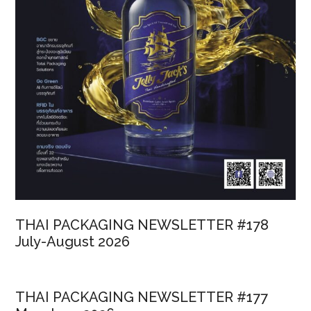
THAI PACKAGING NEWSLETTER #178
July-August 2026
THAI PACKAGING NEWSLETTER #177