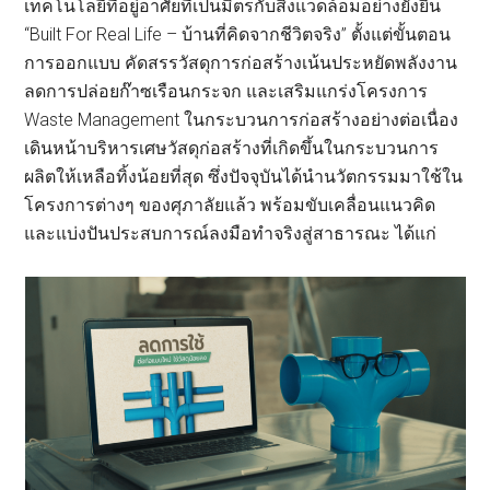
เทคโนโลยีที่อยู่อาศัยที่เป็นมิตรกับสิ่งแวดล้อมอย่างยั่งยืน
“Built For Real Life – บ้านที่คิดจากชีวิตจริง” ตั้งแต่ขั้นตอน
การออกแบบ คัดสรรวัสดุการก่อสร้างเน้นประหยัดพลังงาน
ลดการปล่อยก๊าซเรือนกระจก และเสริมแกร่งโครงการ
Waste Management ในกระบวนการก่อสร้างอย่างต่อเนื่อง
เดินหน้าบริหารเศษวัสดุก่อสร้างที่เกิดขึ้นในกระบวนการ
ผลิตให้เหลือทิ้งน้อยที่สุด ซึ่งปัจจุบันได้นำนวัตกรรมมาใช้ใน
โครงการต่างๆ ของศุภาลัยแล้ว พร้อมขับเคลื่อนแนวคิด
และแบ่งปันประสบการณ์ลงมือทำจริงสู่สาธารณะ ได้แก่