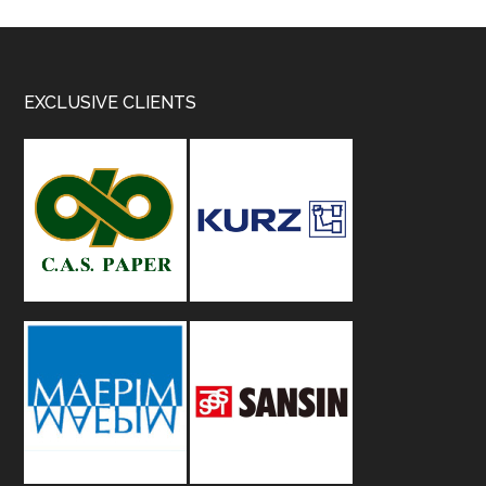
Footer
EXCLUSIVE CLIENTS