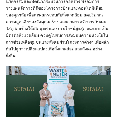
นวัตกรรมและพัฒนากระบวนการก่อสร้าง พร้อมการ
วางแผนจัดการที่ดีของโครงการบ้านและคอนโดมิเนียม
ของศุภาลัย เพื่อลดผลกระทบกับสิ่งแวดล้อม ลดปริมาณ
ความสูญเสียของวัสดุก่อสร้าง และสามารถจัดการกับเศษ
วัสดุก่อสร้างให้เกิดมูลค่าและประโยชน์สูงสุด จนกลายเป็น
มิตรต่อสิ่งแวดล้อม ควบคู่ไปกับการส่งมอบความห่วงใยใน
การช่วยเหลือชุมชนและสังคมผ่านโครงการต่างๆ เพื่อผลัก
ดันไปสู่การเปลี่ยนแปลงเพื่อสิ่งแวดล้อมและสังคมอย่าง
ยั่งยืน