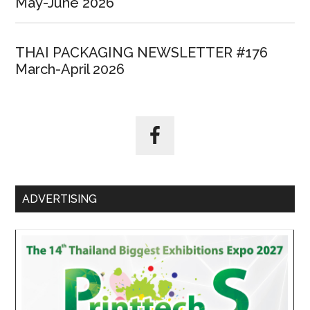
May-June 2026
THAI PACKAGING NEWSLETTER #176
March-April 2026
ADVERTISING