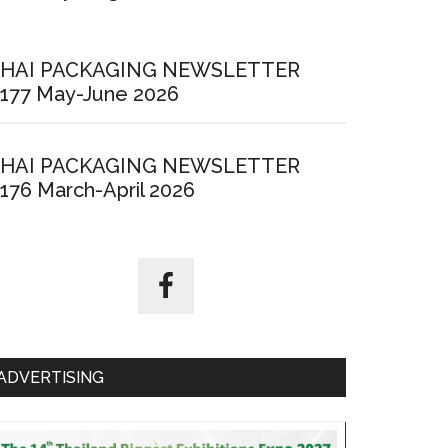
HAI PACKAGING NEWSLETTER
177 May-June 2026
HAI PACKAGING NEWSLETTER
176 March-April 2026
ADVERTISING