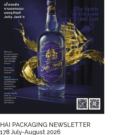
HAI PACKAGING NEWSLETTER
178 July-August 2026