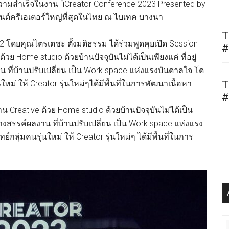
างความสำเร็จในงาน “iCreator Conference 2023 Presented by
ต์ครีเอเตอร์ใหญ่ที่สุดในไทย ณ ไบเทค บางนา
T
ที่2 โดยคุณไตรเตชะ ตั้งมติธรรม ได้ร่วมพูดคุยเปิด Session
#
ย Home studio ด้วยบ้านปัจจุบันไม่ได้เป็นเพียงแค่ ที่อยู่
าน ที่บ้านปรับเปลี่ยน เป็น Work space แห่งแรงบันดาลใจ โด
หม่ ให้ Creator รุ่นใหม่ๆได้มีพื้นที่ในการพัฒนาเนื้อหา
T
#
 Creative ด้วย Home studio ด้วยบ้านปัจจุบันไม่ได้เป็น
สร้างสรรค์ผลงาน ที่บ้านปรับเปลี่ยน เป็น Work space แห่งแรง
ลุ่มคนรุ่นใหม่ ให้ Creator รุ่นใหม่ๆ ได้มีพื้นที่ในการ