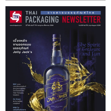
Sidebar