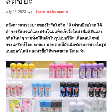
ลดขยะ
July 25, 2023
by
rachanon muksiksawat
หลังการแพร่ระบาดของไวรัสโควิด-19
เต่าเหยียบโลก ได้
ทำการรีแบรนด์และปรับโฉมแพ็กเก็จจิ้งใหม่ เพิ่มสีสันและ
กลิ่นใหม่ ๆ รวมทั้งมีสินค้าในรูปแบบรีฟิล เพื่อตอบโจทย์
กระแสรักษ์โลก ลดขยะ นอกจากนี้ยังเพิ่มช่องทางขายในรูป
แบบออน์ไลน์ และหาซื้อได้ทางเซเว่น อีเลฟเว่น