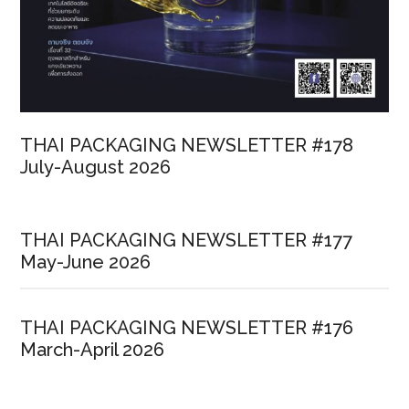
THAI PACKAGING NEWSLETTER #178
July-August 2026
THAI PACKAGING NEWSLETTER #177
May-June 2026
THAI PACKAGING NEWSLETTER #176
March-April 2026