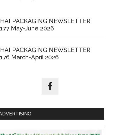
HAI PACKAGING NEWSLETTER
177 May-June 2026
HAI PACKAGING NEWSLETTER
176 March-April 2026
ADVERTISING