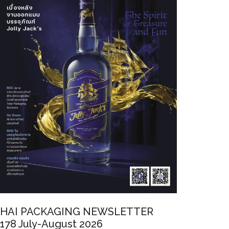
HAI PACKAGING NEWSLETTER
178 July-August 2026