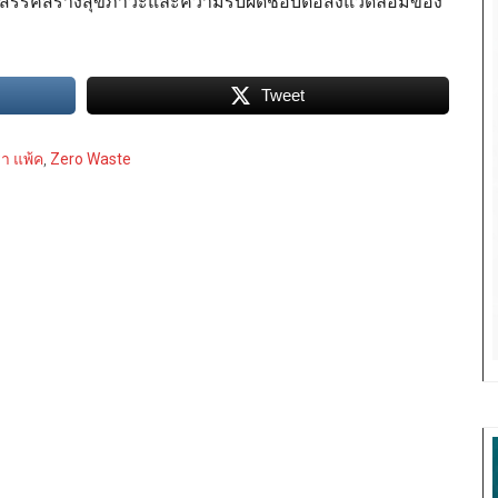
ารสรรค์สร้างสุขภาวะและความรับผิดชอบต่อสิ่งแวดล้อมของ
Tweet
า แพ้ค
,
Zero Waste