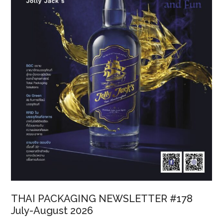
THAI PACKAGING NEWSLETTER #178
July-August 2026