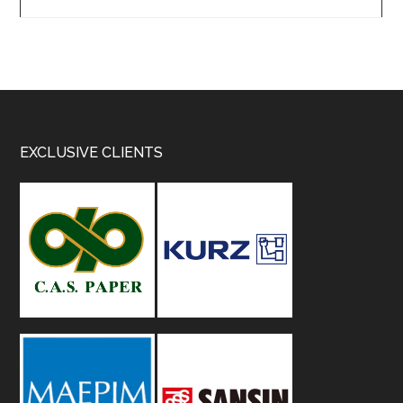
Footer
EXCLUSIVE CLIENTS