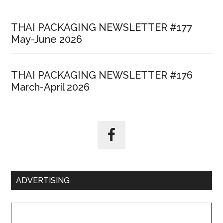
THAI PACKAGING NEWSLETTER #177
May-June 2026
THAI PACKAGING NEWSLETTER #176
March-April 2026
ADVERTISING