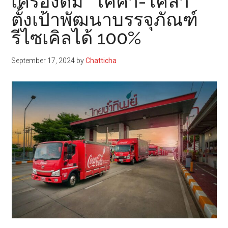
เครื่องดื่ม “โคคา-โคล่า”
ตั้งเป้าพัฒนาบรรจุภัณฑ์
รีไซเคิลได้ 100%
September 17, 2024
by
Chatticha