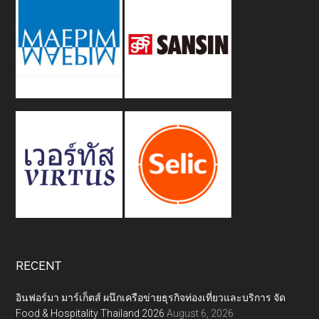
RECENT
อินฟอร์มา มาร์เก็ตส์ ผนึกเครือข่ายธุรกิจท่องเที่ยวและบริการ จัด
Food & Hospitality Thailand 2026
August 6, 2026