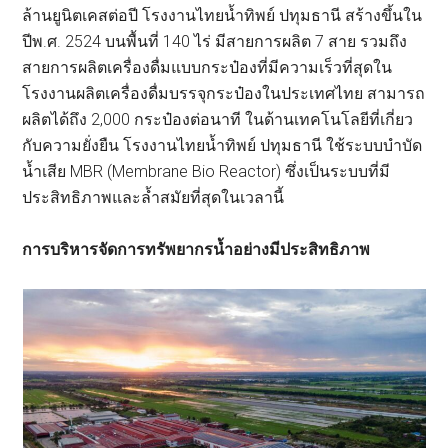
ล้านยูนิตเคสต่อปี โรงงานไทยน้ำทิพย์ ปทุมธานี สร้างขึ้นใน
ปีพ.ศ. 2524 บนพื้นที่ 140 ไร่ มีสายการผลิต 7 สาย รวมถึง
สายการผลิตเครื่องดื่มแบบกระป๋องที่มีความเร็วที่สุดใน
โรงงานผลิตเครื่องดื่มบรรจุกระป๋องในประเทศไทย สามารถ
ผลิตได้ถึง 2,000 กระป๋องต่อนาที ในด้านเทคโนโลยีที่เกี่ยว
กับความยั่งยืน โรงงานไทยน้ำทิพย์ ปทุมธานี ใช้ระบบบำบัด
น้ำเสีย MBR (Membrane Bio Reactor) ซึ่งเป็นระบบที่มี
ประสิทธิภาพและล้ำสมัยที่สุดในเวลานี้
การบริหารจัดการทรัพยากรน้ำอย่างมีประสิทธิภาพ