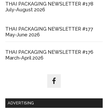
THAI PACKAGING NEWSLETTER #178
July-August 2026
THAI PACKAGING NEWSLETTER #177
May-June 2026
THAI PACKAGING NEWSLETTER #176
March-April 2026
ADVERTISING