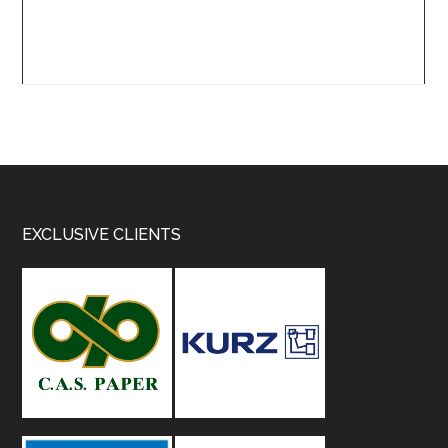
Footer
EXCLUSIVE CLIENTS