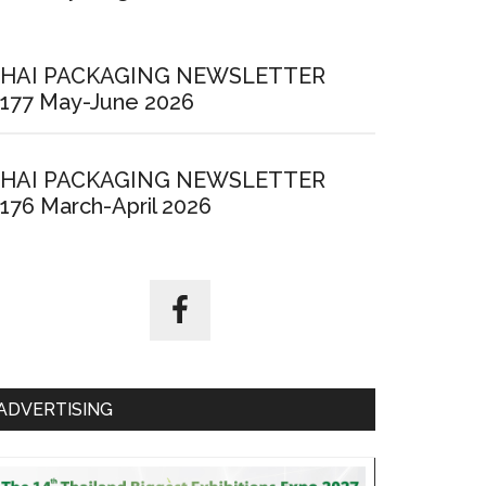
HAI PACKAGING NEWSLETTER
177 May-June 2026
HAI PACKAGING NEWSLETTER
176 March-April 2026
ADVERTISING