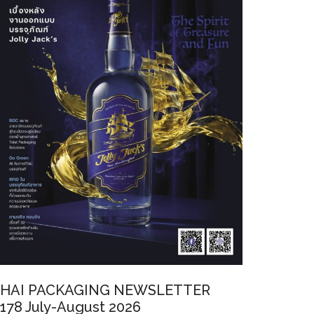
HAI PACKAGING NEWSLETTER
178 July-August 2026