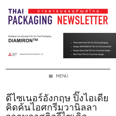
Skip
Skip
Skip
Skip
to
to
to
to
main
secondary
primary
footer
content
menu
sidebar
Thai
Thai
Pack
Pack
Magazine
Magazine
MENU
ดีไซเนอร์อังกฤษ ปิ๊งไอเดีย
คิดค้นไอศกรีมวานิลลา