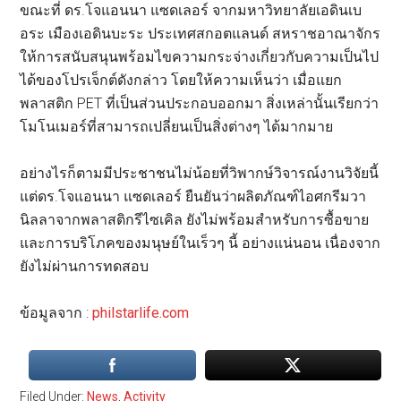
ขณะที่ ดร.โจแอนนา แซดเลอร์ จากมหาวิทยาลัยเอดินเบ
อระ เมืองเอดินบะระ ประเทศสกอตแลนด์ สหราชอาณาจักร
ให้การสนับสนุนพร้อมไขความกระจ่างเกี่ยวกับความเป็นไป
ได้ของโปรเจ็กต์ดังกล่าว โดยให้ความเห็นว่า เมื่อแยก
พลาสติก PET ที่เป็นส่วนประกอบออกมา สิ่งเหล่านั้นเรียกว่า
โมโนเมอร์ที่สามารถเปลี่ยนเป็นสิ่งต่างๆ ได้มากมาย
อย่างไรก็ตามมีประชาชนไม่น้อยที่วิพากษ์วิจารณ์งานวิจัยนี้
แต่ดร.โจแอนนา แซดเลอร์ ยืนยันว่าผลิตภัณฑ์ไอศกรีมวา
นิลลาจากพลาสติกรีไซเคิล ยังไม่พร้อมสำหรับการซื้อขาย
และการบริโภคของมนุษย์ในเร็วๆ นี้ อย่างแน่นอน เนื่องจาก
ยังไม่ผ่านการทดสอบ
ข้อมูลจาก :
philstarlife.com
Filed Under:
News
,
Activity