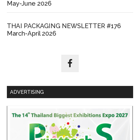
May-June 2026
THAI PACKAGING NEWSLETTER #176
March-April 2026
ADVERTISING