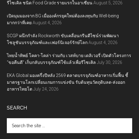
รีไซเคิล ชนิด Food Grade รายแรกในอาเซียน
August 5, 2026
เปิดมุมมองจาก BG เมื่อองค์กรยุคใหม่ต้องลงทุนกับ Well-being
มากกว่าที่เคย
August 4, 2026
SCGP ผนึกกำลัง Rockworth ขับเคลื่อนกรีนดีไซน์ร่วมพัฒนา
โซลูชันบรรจุภัณฑ์และเฟอร์นิเจอร์รักษ์โลก
August 4, 2026
ไทยน้ำทิพย์ โคคา-โคล่า ร่วมกับ เวสท์บาย เดลิเวอรี่ เปิดตัวโครงการ
“ขอคืนดี” เก็บกลับบรรจุภัณฑ์ใช้แล้วเพื่อรีไซเคิล
July 30, 2026
EKA Global มองครึ่งปีหลัง 2569 ตลาดบรรจุภัณฑ์อาหารเริ่มฟื้น ชี้
มาตรฐานโลกเปลี่ยนเกมการแข่งขัน รับต้นทุนวัตถุดิบลด-ส่งออก
อาหารไทยโต
July 24, 2026
SEARCH
Search
the
site