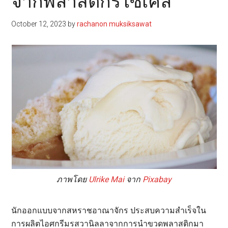
จากพลาสติกรีไซเคิล
October 12, 2023
by
rachanon muksiksawat
ภาพโดย
Ulrike Mai
จาก
Pixabay
นักออกแบบจากสหราชอาณาจักร ประสบความสำเร็จใน
การผลิตไอศกรีมรสวานิลลาจากการนำขวดพลาสติกมา