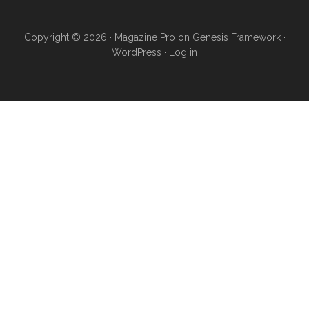
Copyright © 2026 ·
Magazine Pro
on
Genesis Framework
·
WordPress
·
Log in