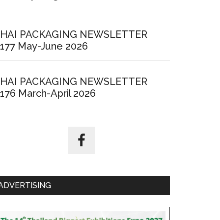
HAI PACKAGING NEWSLETTER
177 May-June 2026
HAI PACKAGING NEWSLETTER
176 March-April 2026
ADVERTISING