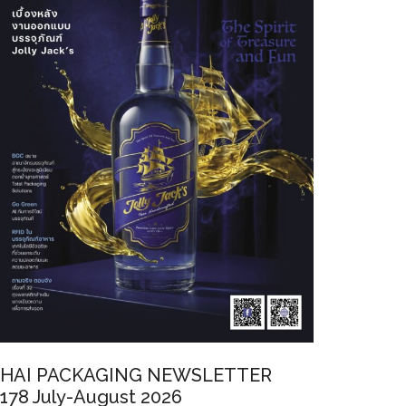
HAI PACKAGING NEWSLETTER
178 July-August 2026