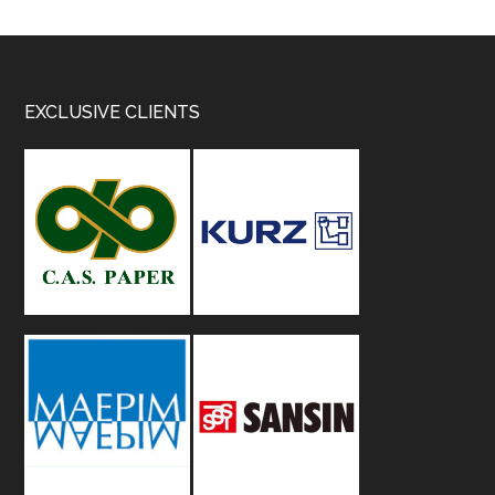
Footer
EXCLUSIVE CLIENTS