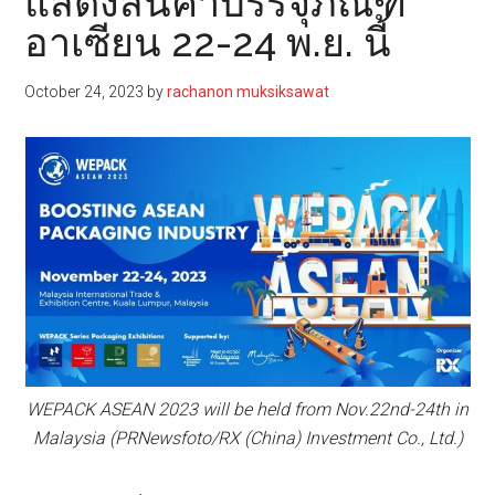
แสดงสินค้าบรรจุภัณฑ์
อาเซียน 22-24 พ.ย. นี้
October 24, 2023
by
rachanon muksiksawat
WEPACK ASEAN 2023 will be held from Nov.22nd-24th in
Malaysia (PRNewsfoto/RX (China) Investment Co., Ltd.)