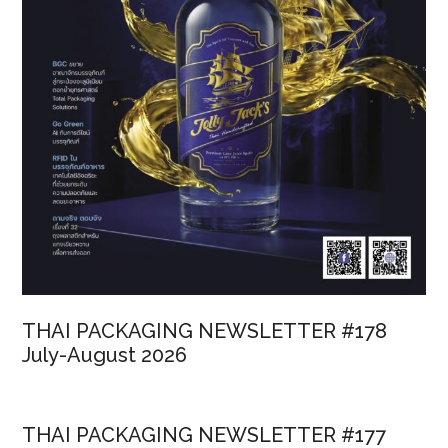
THAI PACKAGING NEWSLETTER #178
July-August 2026
THAI PACKAGING NEWSLETTER #177