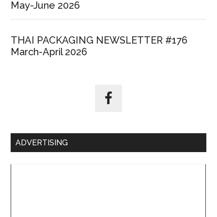
May-June 2026
THAI PACKAGING NEWSLETTER #176
March-April 2026
ADVERTISING