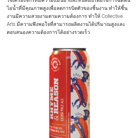
ใช้เครื่องจักรที่มีความแม่นยำและทันสมัยโดยใช้การฉีดพ่น
ไอน้ำที่มีคุณภาพสูงเพื่อลดการบิดตัวของชิ้นงาน ทำให้ชิ้น
งานมีความสวยงามตามความต้องการ ทำให้ Collective
Arts มีความพึงพอใจที่สามารถผลิตงานได้ปริมาณสูงและ
ตอบสนองความต้องการได้อย่างรวดเร็ว