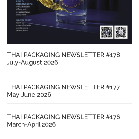
THAI PACKAGING NEWSLETTER #178
July-August 2026
THAI PACKAGING NEWSLETTER #177
May-June 2026
THAI PACKAGING NEWSLETTER #176
March-April 2026