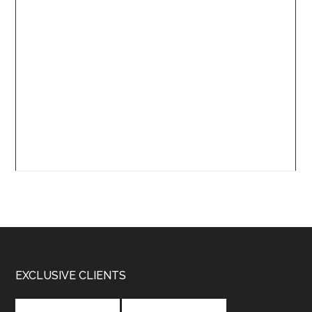
Footer
EXCLUSIVE CLIENTS