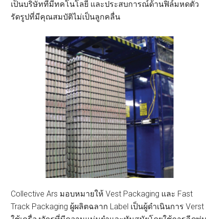
เป็นบริษัทที่มีทคโนโลยี และประสบการณ์ด้านฟิล์มหดตัว
รัดรูปที่มีคุณสมบัติไม่เป็นลูกคลื่น
Collective Ars มอบหมายให้ Vest Packaging และ Fast
Track Packaging ผู้ผลิตฉลาก Label เป็นผู้ดำเนินการ Verst