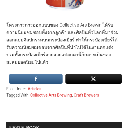
โครงการการออกแบบของ Collective Ars Brewin ได้รับ
ความนิยมชมชอบทั้งจากลูกค้า และศิลปินทั่วโลกที่มาร่วม
ออกแบบศิลปกรรมบนกระป๋องเบียร์ ทำให้กระป๋องเบียร์ใด้
รับความนิยมชมชอบจากศิลปินที่นำไปใช้ในงานตกแต่ง
รวมทั้งกระป๋องเบียร์ลายสวยแปลกตานี้ก็กลายเป็นของ
สะสมยอดนิยมไปแล้ว
Filed Under:
Articles
Tagged With:
Collective Arts Brewing
,
Craft Brewers
Primary
NEW E-BOOK