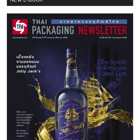
Sidebar