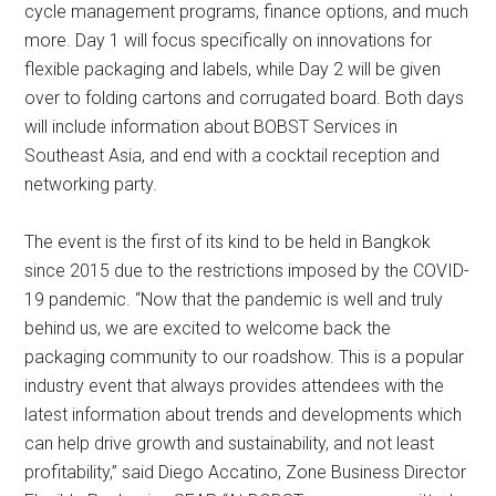
cycle management programs, finance options, and much
more. Day 1 will focus specifically on innovations for
flexible packaging and labels, while Day 2 will be given
over to folding cartons and corrugated board. Both days
will include information about BOBST Services in
Southeast Asia, and end with a cocktail reception and
networking party.
The event is the first of its kind to be held in Bangkok
since 2015 due to the restrictions imposed by the COVID-
19 pandemic. “Now that the pandemic is well and truly
behind us, we are excited to welcome back the
packaging community to our roadshow. This is a popular
industry event that always provides attendees with the
latest information about trends and developments which
can help drive growth and sustainability, and not least
profitability,” said Diego Accatino, Zone Business Director