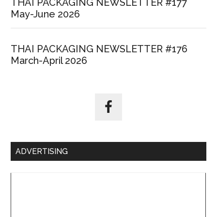
THAI PACKAGING NEWSLETTER #177
May-June 2026
THAI PACKAGING NEWSLETTER #176
March-April 2026
ADVERTISING