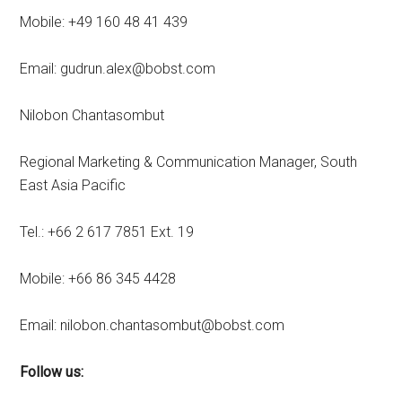
Mobile: +49 160 48 41 439
Email: gudrun.alex@bobst.com
Nilobon Chantasombut
Regional Marketing & Communication Manager, South
East Asia Pacific
Tel.: +66 2 617 7851 Ext. 19
Mobile: +66 86 345 4428
Email: nilobon.chantasombut@bobst.com
Follow us: