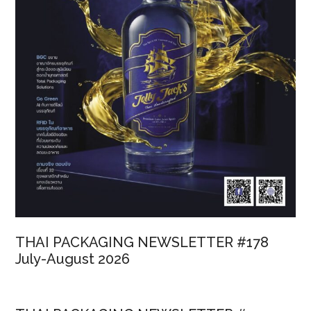
THAI PACKAGING NEWSLETTER #178
July-August 2026