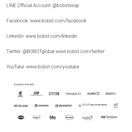
LINE Official Account: @bobstseap
Facebook: www.bobst.com/facebook
LinkedIn: www.bobst.com/linkedin
Twitter: @BOBSTglobal www.bobst.com/twitter
YouTube: www.bobst.com/youtube