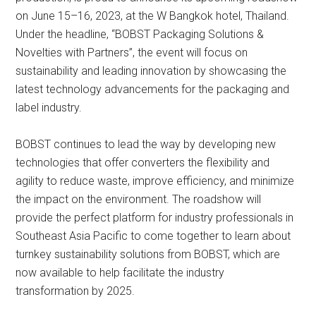
on June 15–16, 2023, at the W Bangkok hotel, Thailand.
Under the headline, “BOBST Packaging Solutions &
Novelties with Partners”, the event will focus on
sustainability and leading innovation by showcasing the
latest technology advancements for the packaging and
label industry.
BOBST continues to lead the way by developing new
technologies that offer converters the flexibility and
agility to reduce waste, improve efficiency, and minimize
the impact on the environment. The roadshow will
provide the perfect platform for industry professionals in
Southeast Asia Pacific to come together to learn about
turnkey sustainability solutions from BOBST, which are
now available to help facilitate the industry
transformation by 2025.