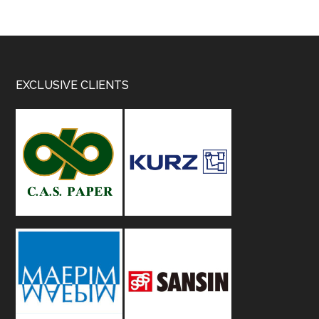
Footer
EXCLUSIVE CLIENTS