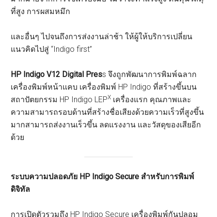
ที่สูง การผสมหมึก
และอื่นๆ ไปจนถึงการส่งงานล่าช้า ให้ผู้ให้บริการเปลี่ยน
แนวคิดไปสู่ “Indigo first”
HP Indigo V12 Digital Pres
s จึงถูกพัฒนาการพิมพ์ฉลาก
เครื่องพิมพ์หน้าแคบ เครื่องพิมพ์ HP Indigo ที่สร้างขึ้นบน
X
สถาปัตยกรรม HP Indigo LEP
เครื่องแรก คุณภาพและ
ความสามารถรอบด้านที่สร้างชื่อเสียงด้วยความเร็วที่สูงขึ้น
มากสามารถส่งงานเร็วขึ้น ลดแรงงาน และวัสดุของเสียอีก
ด้วย
ระบบความปลอดภัย
HP Indigo Secure
สำหรับการพิมพ์
ดิจิทัล
การเปิดตัวรวมถึง HP Indigo Secure เครื่องพิมพ์กันปลอม