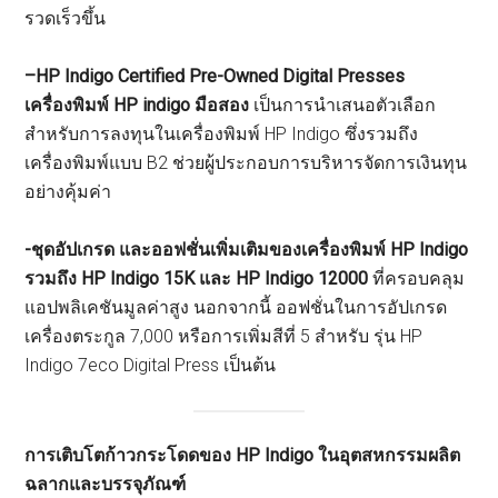
รวดเร็วขึ้น
–
HP Indigo Certified Pre-Owned Digital Presses
เครื่องพิมพ์
HP indigo มือสอง
เป็นการนำเสนอตัวเลือก
สำหรับการลงทุนในเครื่องพิมพ์ HP Indigo ซึ่งรวมถึง
เครื่องพิมพ์แบบ B2 ช่วยผู้ประกอบการบริหารจัดการเงินทุน
อย่างคุ้มค่า
-ชุดอัปเกรด
และออฟชั่นเพิ่มเติมของเครื่องพิมพ์
HP Indigo
รวมถึง
HP Indigo 15K และ
HP Indigo 12000
ที่ครอบคลุม
แอปพลิเคชันมูลค่าสูง นอกจากนี้ ออฟชั่นในการอัปเกรด
เครื่องตระกูล 7,000 หรือการเพิ่มสีที่ 5 สำหรับ รุ่น HP
Indigo 7eco Digital Press เป็นต้น
การเติบโตก้าวกระโดดของ
HP Indigo ในอุตสหกรรมผลิต
ฉลากและบรรจุภัณฑ์