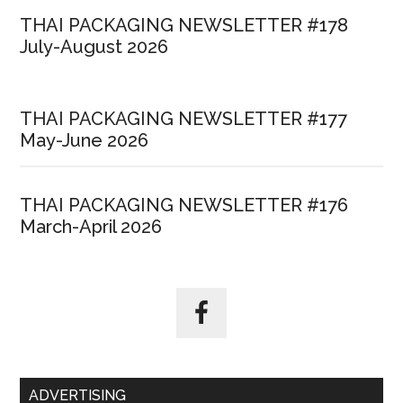
THAI PACKAGING NEWSLETTER #178
July-August 2026
THAI PACKAGING NEWSLETTER #177
May-June 2026
THAI PACKAGING NEWSLETTER #176
March-April 2026
ADVERTISING