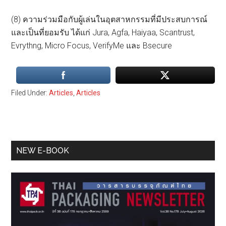
(8) ความร่วมมือกับผู้เล่นในอุตสาหกรรมที่มีประสบการณ์
และเป็นที่ยอมรับ ได้แก่ Jura, Agfa, Haiyaa, Scantrust,
Evrythng, Micro Focus, VerifyMe และ Bsecure
Filed Under:
Articles
,
Articles
Primary
NEW E-BOOK
Sidebar