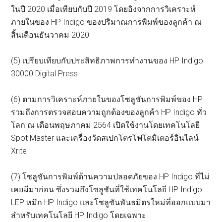
ในปี 2020 เมื่อเทียบกับปี 2019 โดยอิงจากการวิเคราะห์
ภายในของ HP Indigo ของปริมาณการพิมพ์ของลูกค้า ณ
สิ้นเดือนธันวาคม 2020
(5) เปรียบเทียบกับประสิทธิภาพการทำงานของ HP Indigo
30000 Digital Press
(6) ตามการวิเคราะห์ภายในของโซลูชันการพิมพ์ของ HP
รวมถึงการตรวจสอบความถูกต้องของลูกค้า HP Indigo ทั่ว
โลก ณ เดือนพฤษภาคม 2564 เปิดใช้งานโดยเทคโนโลยี
Spot Master และเครื่องวัดสเปกโตรโฟโตมิเตอร์อินไลน์
Xrite
(7) โซลูชันการพิมพ์ด้านความปลอดภัยของ HP Indigo ที่ไม่
เคยมีมาก่อน ซึ่งรวมถึงโซลูชันที่ใช้เทคโนโลยี HP Indigo
LEP หมึก HP Indigo และโซลูชันพันธมิตรใหม่ที่ออกแบบมา
สำหรับเทคโนโลยี HP Indigo โดยเฉพาะ