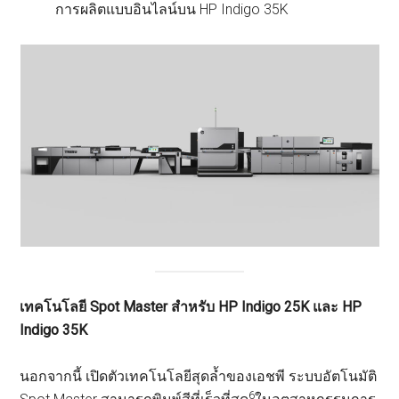
การผลิตแบบอินไลน์บน HP Indigo 35K
เทคโนโลยี
Spot Master สำหรับ
HP Indigo 25K และ
HP
Indigo 35K
นอกจากนี้ เปิดตัวเทคโนโลยีสุดล้ำของเอชพี ระบบอัตโนมัติ
6