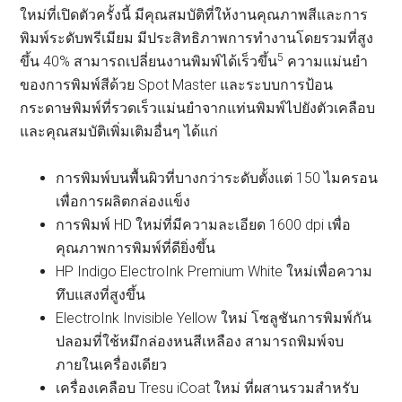
ใหม่ที่เปิดตัวครั้งนี้ มีคุณสมบัติที่ให้งานคุณภาพสีและการ
พิมพ์ระดับพรีเมียม มีประสิทธิภาพการทำงานโดยรวมที่สูง
5
ขึ้น 40% สามารถเปลี่ยนงานพิมพ์ได้เร็วขึ้น
ความแม่นยำ
ของการพิมพ์สีด้วย Spot Master และระบบการป้อน
กระดาษพิมพ์ที่รวดเร็วแม่นยำจากแท่นพิมพ์ไปยังตัวเคลือบ
และคุณสมบัติเพิ่มเติมอื่นๆ ได้แก่
การพิมพ์บนพื้นผิวที่บางกว่าระดับตั้งแต่ 150 ไมครอน
เพื่อการผลิตกล่องแข็ง
การพิมพ์ HD ใหม่ที่มีความละเอียด 1600 dpi เพื่อ
คุณภาพการพิมพ์ที่ดียิ่งขึ้น
HP Indigo ElectroInk Premium White ใหม่เพื่อความ
ทึบแสงที่สูงขึ้น
ElectroInk Invisible Yellow ใหม่ โซลูชันการพิมพ์กัน
ปลอมที่ใช้หมึกล่องหนสีเหลือง สามารถพิมพ์จบ
ภายในเครื่องเดียว
เครื่องเคลือบ Tresu iCoat ใหม่ ที่ผสานรวมสำหรับ