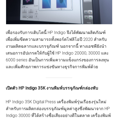
เพื่อรองรับการเติบโตนี้ HP Indigo จึงได้พัฒนาผลิตภัณฑ์
เพื่อเพิ่มขีดความสามารถทั้งพอร์ตโฟลิโอปี 2020 สำหรับ
งานผลิตฉลากและบรรจุภัณฑ์ นอกจากนี้ ทางเอชพียังนำ
เสนอการอัปเกรดให้กับผู้ใช้ HP Indigo 20000, 30000 และ
6000 series อันเป็นการเพิ่มความแข็งแกร่งของการลงทุน
และเพิ่มศักยภาพการแข่งขันทางธุรกิจการพิมพ์ด้วย
เปิดตัว
HP Indigo 35K งานพิมพ์บรรจุภัณฑ์กล่องพับ
HP Indigo 35K Digital Press เครื่องพิมพ์รุ่นเรือธงรุ่นใหม่
สำหรับการผลิตกล่องบรรจุภัณฑ์มูลค่าสูงซึ่งพัฒนาจาก HP
Indigo 30000 ที่ได้สร้างชื่อเสียงอย่างดีในตลาด เครื่องพิมพ์