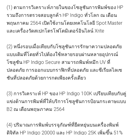
(1) ตามการวิเคราะห์ภายในของโซลูชันการพิมพ์ของ HP
รวมถึงการตรวจสอบลูกค้า HP Indigo ทั่วโลก ณ เดือน
พฤษภาคม 2564 เปิดใช้งานโดยเทคโนโลยี Spot Master
และเครื่องวัดสเปกโตรโฟโตมิเตอร์อินไลน์ Xrite
(2) หนึ่งรอบเมื่อเทียบกับโซลูชันการรักษาความปลอดภัย
แบบเดิมที่โดยทั่วไปต้องใช้หลายรอบผ่านหลายอุปกรณ์
โซลูชัน HP Indigo Secure สามารถพิมพ์หมึก UV ที่
ปลอดภัย การออกแบบกราฟิกที่ปลอดภัย และซีเรียลไลเซ
ชันที่ปลอดภัยด้วยการกดเพียงครั้งเดียว
(3) การวิเคราะห์ HP ของ HP Indigo 100K เปรียบเทียบกับคู่
แข่งด้านการพิมพ์ที่ให้บริการโซลูชันการป้อนกระดาษแบบ
B2 ณ เดือนพฤษภาคม 2564
(4) ปริมาณการพิมพ์บรรจุภัณฑ์ที่ยืดหยุ่นบนเครื่องพิมพ์
ดิจิทัล HP Indigo 20000 และ HP Indigo 25K เพิ่มขึ้น 51%