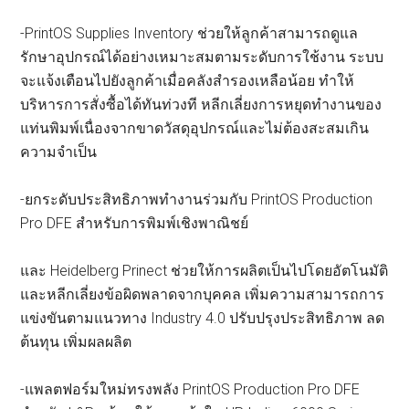
-PrintOS Supplies Inventory ช่วยให้ลูกค้าสามารถดูแล
รักษาอุปกรณ์ได้อย่างเหมาะสมตามระดับการใช้งาน ระบบ
จะแจ้งเตือนไปยังลูกค้าเมื่อคลังสำรองเหลือน้อย ทำให้
บริหารการสั่งซื้อได้ทันท่วงที หลีกเลี่ยงการหยุดทำงานของ
แท่นพิมพ์เนื่องจากขาดวัสดุอุปกรณ์และไม่ต้องสะสมเกิน
ความจำเป็น
-ยกระดับประสิทธิภาพทำงานร่วมกับ PrintOS Production
Pro DFE สำหรับการพิมพ์เชิงพาณิชย์
และ Heidelberg Prinect ช่วยให้การผลิตเป็นไปโดยอัตโนมัติ
และหลีกเลี่ยงข้อผิดพลาดจากบุคคล เพิ่มความสามารถการ
แข่งขันตามแนวทาง Industry 4.0 ปรับปรุงประสิทธิภาพ ลด
ต้นทุน เพิ่มผลผลิต
-แพลตฟอร์มใหม่ทรงพลัง PrintOS Production Pro DFE