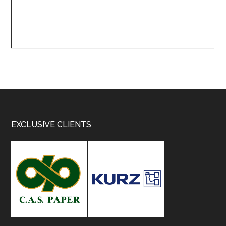
Footer
EXCLUSIVE CLIENTS