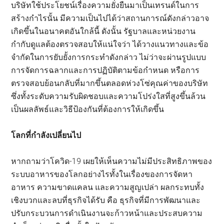
บริษัทใช้ประโยชน์เรื่องความยั่งยืนมาเป็นเทรนด์ในการ
สร้างกำไรนั้น มีความเป็นไปได้ว่าสถานการณ์ดังกล่าวอาจ
เกิดขึ้นในอนาคตอันใกล้นี้ ดังนั้น รัฐบาลและหน่วยงาน
กำกับดูแลต้องตรวจสอบให้แน่ใจว่า ได้วางแนวทางและข้อ
จำกัดในการยับยั้งการกระทำดังกล่าว ไม่ว่าจะผ่านรูปแบบ
การจัดการฉลากและการปฏิบัติตามข้อกำหนด หรือการ
ตรวจสอบย้อนกลับที่มากขึ้นตลอดห่วงโซ่คุณค่าของบริษัท
ซึ่งทั้งระดับความรับผิดชอบและความโปร่งใสที่สูงขึ้นล้วน
เป็นผลลัพธ์และวิธีป้องกันที่ต้องการให้เกิดขึ้น
โลกที่กำลังเปลี่ยนไป
หากถามว่าโควิด-19 เผยให้เห็นความไม่มีประสิทธิภาพของ
ระบบอาหารของโลกอย่างไรทั้งในเรื่องของการจัดหา
อาหาร ความขาดแคลน และความสูญเปล่า ผลกระทบทั้ง
เชิงบวกและลบที่ธุรกิจได้รับ คือ ธุรกิจที่มีการพัฒนาและ
ปรับกระบวนการดำเนินงานจะก้าวหน้าและประสบความ