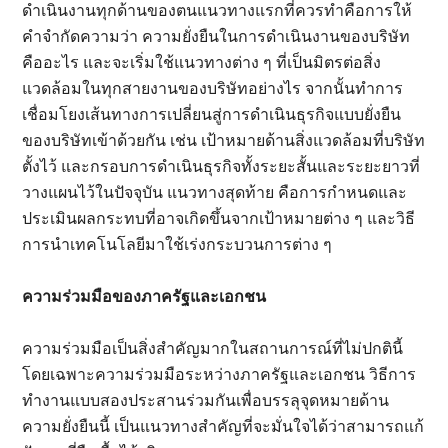
ดำเนินงานทุกด้านของตนแนวทางแรกที่ควรทำคือการให้
คำจำกัดความว่า ความยั่งยืนในการดำเนินงานของบริษัท
คืออะไร และจะเริ่มใช้แนวทางต่าง ๆ ที่เป็นมิตรต่อสิ่ง
แวดล้อมในทุกสายงานของบริษัทอย่างไร จากนั้นทำการ
เชื่อมโยงเส้นทางการเปลี่ยนสู่การดำเนินธุรกิจแบบยั่งยืน
ของบริษัทเข้าด้วยกัน เช่น เป้าหมายด้านสิ่งแวดล้อมที่บริษัท
ตั้งไว้ และกรอบการดำเนินธุรกิจทั้งระยะสั้นและระยะยาวที่
วางแผนไว้ในปัจจุบัน แนวทางสุดท้าย คือการกำหนดและ
ประเมินผลกระทบที่อาจเกิดขึ้นจากเป้าหมายต่าง ๆ และวิธี
การนำเทคโนโลยีมาใช้เร่งกระบวนการต่าง ๆ
ความร่วมมือของภาครัฐและเอกชน
ความร่วมมือเป็นสิ่งสำคัญมากในสถานการณ์ที่ไม่ปกตินี้
โดยเฉพาะความร่วมมือระหว่างภาครัฐและเอกชน วิธีการ
ทำงานแบบสองประสานร่วมกันเพื่อบรรลุจุดหมายด้าน
ความยั่งยืนนี้ เป็นแนวทางสำคัญที่จะมั่นใจได้ว่าสามารถแก้