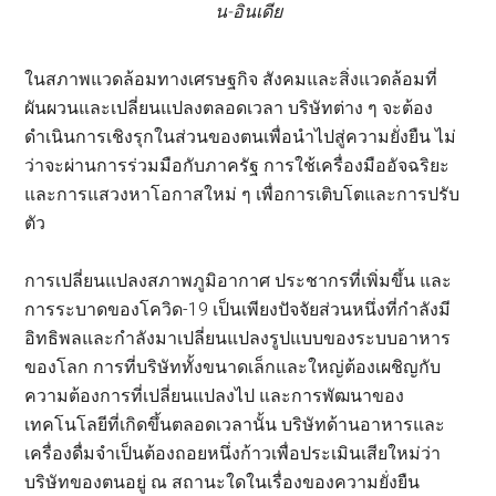
น-อินเดีย
ในสภาพแวดล้อมทางเศรษฐกิจ สังคมและสิ่งแวดล้อมที่
ผันผวนและเปลี่ยนแปลงตลอดเวลา บริษัทต่าง ๆ จะต้อง
ดำเนินการเชิงรุกในส่วนของตนเพื่อนำไปสู่ความยั่งยืน ไม่
ว่าจะผ่านการร่วมมือกับภาครัฐ การใช้เครื่องมืออัจฉริยะ
และการแสวงหาโอกาสใหม่ ๆ เพื่อการเติบโตและการปรับ
ตัว
การเปลี่ยนแปลงสภาพภูมิอากาศ ประชากรที่เพิ่มขึ้น และ
การระบาดของโควิด-19 เป็นเพียงปัจจัยส่วนหนึ่งที่กำลังมี
อิทธิพลและกำลังมาเปลี่ยนแปลงรูปแบบของระบบอาหาร
ของโลก การที่บริษัททั้งขนาดเล็กและใหญ่ต้องเผชิญกับ
ความต้องการที่เปลี่ยนแปลงไป และการพัฒนาของ
เทคโนโลยีที่เกิดขึ้นตลอดเวลานั้น บริษัทด้านอาหารและ
เครื่องดื่มจำเป็นต้องถอยหนึ่งก้าวเพื่อประเมินเสียใหม่ว่า
บริษัทของตนอยู่ ณ สถานะใดในเรื่องของความยั่งยืน