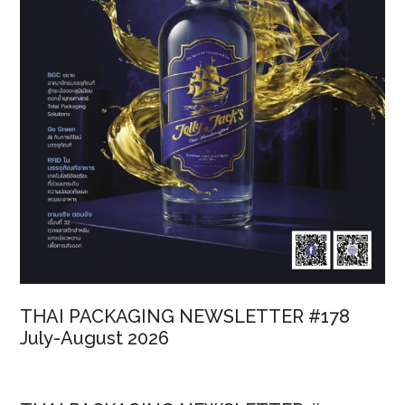
THAI PACKAGING NEWSLETTER #178
July-August 2026