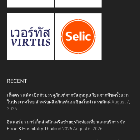
RECENT
เต็ดตรา แพ้ค เปิดตัวบรรจุภัณฑ์จากวัสดุหมุนเวียนจากพืชครั้งแรก
ในประเทศไทย สำหรับผลิตภัณฑ์นมเชียงใหม่ เฟรชมิลค์
August 7,
2026
อินฟอร์มา มาร์เก็ตส์ ผนึกเครือข่ายธุรกิจท่องเที่ยวและบริการ จัด
Food & Hospitality Thailand 2026
August 6, 2026