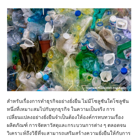
สำหรับเรื่องการทำธุรกิจอย่างยั่งยืน ไม่มีโซลูชันใดโซลูชัน
หนึ่งที่เหมาะสมไปกับทุกธุรกิจ ในความเป็นจริง การ
เปลี่ยนแปลงอย่างยั่งยืนจำเป็นต้องให้องค์กรทบทวนเรื่อง
ผลิตภัณฑ์ การจัดหาวัสดุและกระบวนการต่าง ๆ ตลอดจน
วิเคราะห์ถึงวิธีที่จะสามารถเสริมสร้างความยั่งยืนให้กับการ