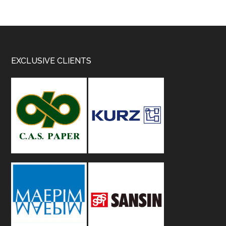
Footer
EXCLUSIVE CLIENTS