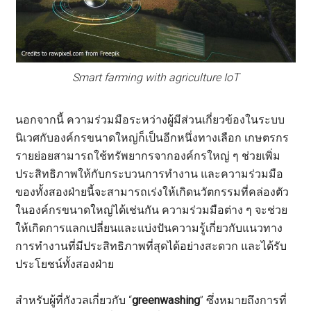
Smart farming with agriculture IoT
นอกจากนี้ ความร่วมมือระหว่างผู้มีส่วนเกี่ยวข้องในระบบ
นิเวศกับองค์กรขนาดใหญ่ก็เป็นอีกหนึ่งทางเลือก เกษตรกร
รายย่อยสามารถใช้ทรัพยากรจากองค์กรใหญ่ ๆ ช่วยเพิ่ม
ประสิทธิภาพให้กับกระบวนการทำงาน และความร่วมมือ
ของทั้งสองฝ่ายนี้จะสามารถเร่งให้เกิดนวัตกรรมที่คล่องตัว
ในองค์กรขนาดใหญ่ได้เช่นกัน ความร่วมมือต่าง ๆ จะช่วย
ให้เกิดการแลกเปลี่ยนและแบ่งปันความรู้เกี่ยวกับแนวทาง
การทำงานที่มีประสิทธิภาพที่สุดได้อย่างสะดวก และได้รับ
ประโยชน์ทั้งสองฝ่าย
สำหรับผู้ที่กังวลเกี่ยวกับ “
greenwashing
” ซึ่งหมายถึงการที่