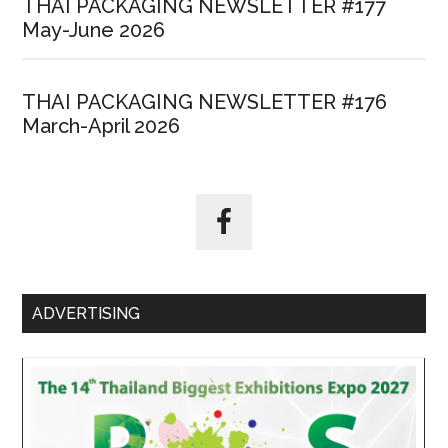
THAI PACKAGING NEWSLETTER #177
May-June 2026
THAI PACKAGING NEWSLETTER #176
March-April 2026
ADVERTISING