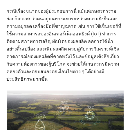
กรณีเรื่องขนาดของผู้ประกอบการนี้ แม้แต่เกษตรกรราย
ย่อยก็อาจพบว่าตนอยู่บนทางแยกระหว่างความยั่งยืนและ
ความอยู่รอด เครื่องมือที่ชาญฉลาด เช่น การใช้เซ็นเซอร์ที่
ใช้ความสามารถของอินเทอร์เน็ตออฟธิงค์ (IoT) ทำการ
ติดตามสภาพการเจริญเติบโตของผลผลิต ลดการใช้น้ำ
อย่างสิ้นเปลือง และเพิ่มผลผลิต ควบคู่กับการวิเคราะห์เชิง
คาดการณ์ของผลผลิตที่คาดหวังไว้ และข้อมูลเชิงลึกเกี่ยว
กับความต้องการของผู้บริโภค จะช่วยให้เกษตรกรมีความ
คล่องตัวและตอบสนองต่อเงื่อนไขต่าง ๆ ได้อย่างมี
ประสิทธิภาพมากขึ้น