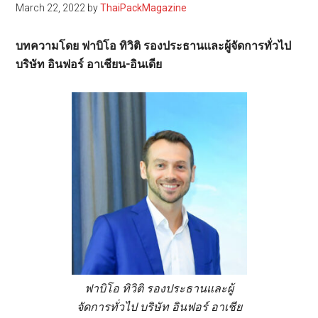
March 22, 2022
by
ThaiPackMagazine
บทความโดย ฟาบิโอ ทิวิติ รองประธานและผู้จัดการทั่วไป
บริษัท อินฟอร์ อาเชียน-อินเดีย
ฟาบิโอ ทิวิติ รองประธานและผู้
จัดการทั่วไป บริษัท อินฟอร์ อาเชีย