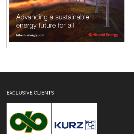
Footer
EXCLUSIVE CLIENTS