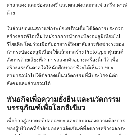
ศาลาแดง และช่องนนทรี และตกแต่งเนสกาแฟ สตรีท คาเฟ่
ด้วย
ในส่วนของเนสกาแฟกระป๋องพร้อมดื่ม ได้จัดการประกวด
สร้างสรรค์ไอเท็มใหม่จากการนำกระป๋องอะลูมิเนียมไป
รีไซเคิล โดยร่วมมือกับอาจารย์วิทยาลัยสารพัดช่างระยอง
นำกระป๋องอะลูมิเนียมใช้แล้วมาสร้าง Prototype หุ่นยนต์
สั่งการด้วยเสียงที่สามารถแจกตัวอย่างเครื่องดื่มได้ เพื่อ
สร้างแรงบันดาลใจให้นักศึกษาอาชีวะได้เห็นว่า ขยะ
สามารถนำไปใช้ต่อยอดเป็นนวัตกรรมที่มีประโยชน์ต่อ
สังคมและส่วนรวมได้
พันธกิจเพื่อความยั่งยืน และนวัตกรรม
บรรจุภัณฑ์เพื่อโลกสีเขียว
เพื่อก้าวสู่อนาคตที่ปลอดขยะ และตอบสนองความต้องการ
ของผู้บริโภคที่กำลังมองหาผลิตภัณฑ์ที่ลดการสร้างผลกระ