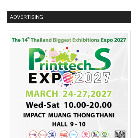
ADVERTISING