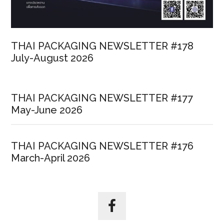
THAI PACKAGING NEWSLETTER #178
July-August 2026
THAI PACKAGING NEWSLETTER #177
May-June 2026
THAI PACKAGING NEWSLETTER #176
March-April 2026