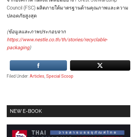
Council (FSC) ผลิตภายใต้มาตรฐานด้านคุณภาพและความ
ปลอดภัยสูงสุด
(ข้อมูลและภาพประกอบจาก
https://www.nestle.co.th/th/stories/recyclable-
packaging
)
Filed Under:
Articles
,
Special Scoop
Primary
NEW E-BOOK
Sidebar