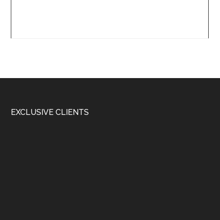
Footer
EXCLUSIVE CLIENTS