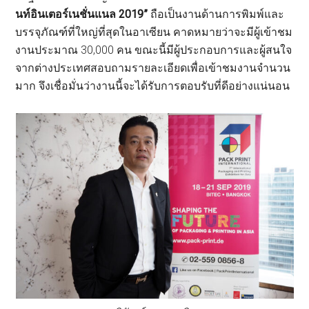
นท์อินเตอร์เนชั่นแนล 2019”
ถือเป็นงานด้านการพิมพ์และ
บรรจุภัณฑ์ที่ใหญ่ที่สุดในอาเซียน คาดหมายว่าจะมีผู้เข้าชม
งานประมาณ 30,000 คน ขณะนี้มีผู้ประกอบการและผู้สนใจ
จากต่างประเทศสอบถามรายละเอียดเพื่อเข้าชมงานจำนวน
มาก จึงเชื่อมั่นว่างานนี้จะได้รับการตอบรับที่ดีอย่างแน่นอน