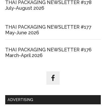
THAI PACKAGING NEWSLETTER #178
July-August 2026
THAI PACKAGING NEWSLETTER #177
May-June 2026
THAI PACKAGING NEWSLETTER #176
March-April 2026
ADVERTISING