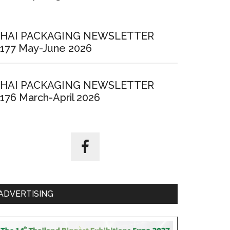
HAI PACKAGING NEWSLETTER
177 May-June 2026
HAI PACKAGING NEWSLETTER
176 March-April 2026
ADVERTISING