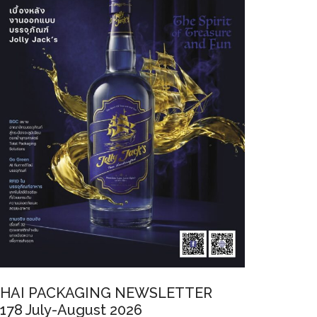
HAI PACKAGING NEWSLETTER
178 July-August 2026