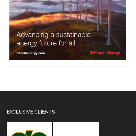
Footer
EXCLUSIVE CLIENTS