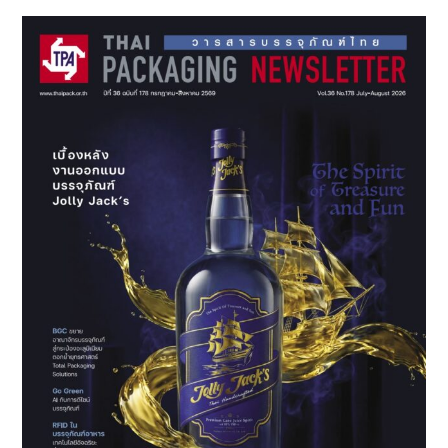
Sidebar