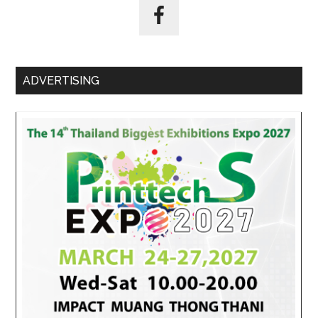
ADVERTISING