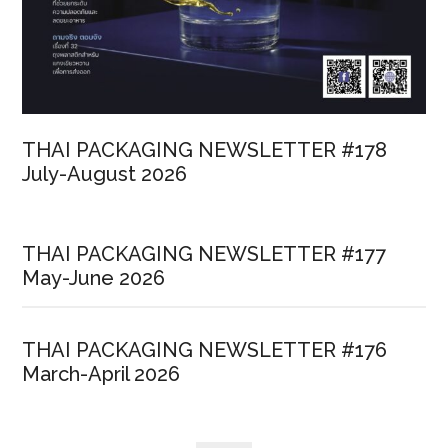
THAI PACKAGING NEWSLETTER #178
July-August 2026
THAI PACKAGING NEWSLETTER #177
May-June 2026
THAI PACKAGING NEWSLETTER #176
March-April 2026