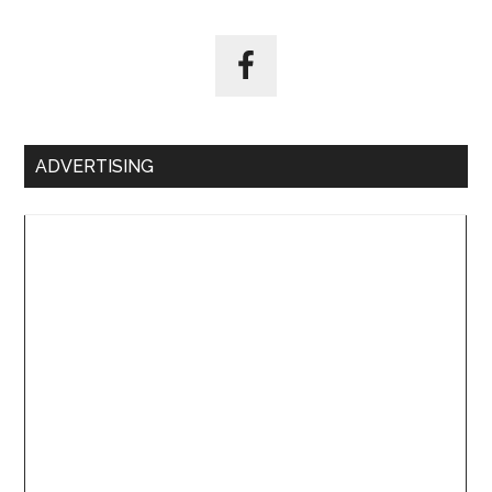
ADVERTISING