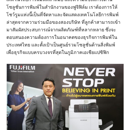
โซลูชั่นการพิมพ์ในสำนักงานของฟูจิฟิล์ม เราต้องการให้
โชว์รูมแห่งนี้เป็นที่จัดหาและจัดแสดงเทคโนโลยีการพิมพ์
ล่าสุดจากความร่วมมือของสองบริษัท ที่ลูกค้าสามารถเข้า
มาสัมผัสประสบการณ์จากผลิตภัณฑ์ที่หลากหลาย ซึ่งจะ
ตอบสนองความต้องการในอนาคตของธุรกิจการพิมพ์ใน
ประเทศไทย และตั้งเป้าเป็นศูนย์รวมโซลูชั่นด้านสิ่งพิมพ์
เพื่อธุรกิจแบบครบวงจรที่สุดในภูมิภาคเอเชียแปซิฟิก