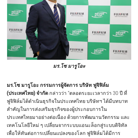
มร.โซ มารูโอะ
มร.โซ มารูโอะ กรรมการผู้จัดการ บริษัท ฟูจิฟิล์ม
(ประเทศไทย) จำกัด
กล่าวว่า “ตลอดระยะเวลากว่า 30 ปี ที่
ฟูจิฟิล์มได้ดำเนินธุรกิจในประเทศไทย บริษัทฯ ได้มีบทบาท
สำคัญในการส่งเสริมธุรกิจของผู้ประกอบการใน
ประเทศไทยมาอย่างต่อเนื่อง ด้วยการพัฒนานวัตกรรม และ
เทคโนโลยีใหม่ ๆ เปลี่ยนจากระบบแอนะล็อกสู่ระบบดิจิทัล
เพื่อให้ทันต่อการเปลี่ยนแปลงของโลก ฟูจิฟิล์มได้มีการ