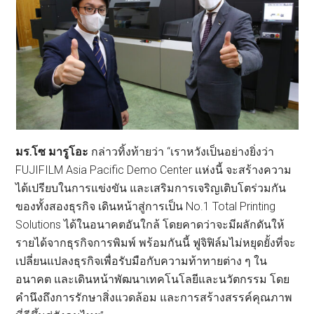
มร.โซ มารูโอะ
กล่าวทิ้งท้ายว่า “เราหวังเป็นอย่างยิ่งว่า
FUJIFILM Asia Pacific Demo Center แห่งนี้ จะสร้างความ
ได้เปรียบในการแข่งขัน และเสริมการเจริญเติบโตร่วมกัน
ของทั้งสองธุรกิจ เดินหน้าสู่การเป็น No.1 Total Printing
Solutions ได้ในอนาคตอันใกล้ โดยคาดว่าจะมีผลักดันให้
รายได้จากธุรกิจการพิมพ์ พร้อมกันนี้ ฟูจิฟิล์มไม่หยุดยั้งที่จะ
เปลี่ยนแปลงธุรกิจเพื่อรับมือกับความท้าทายต่าง ๆ ใน
อนาคต และเดินหน้าพัฒนาเทคโนโลยีและนวัตกรรม โดย
คำนึงถึงการรักษาสิ่งแวดล้อม และการสร้างสรรค์คุณภาพ