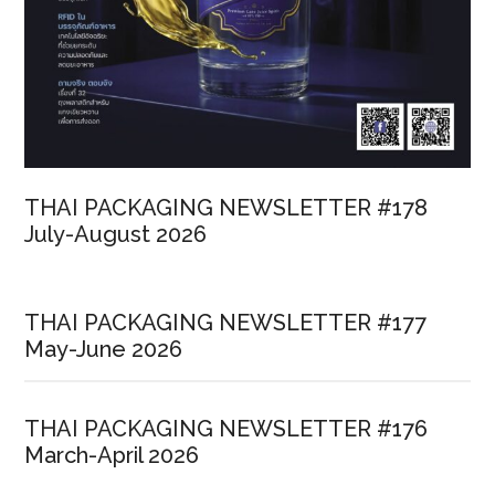
THAI PACKAGING NEWSLETTER #178
July-August 2026
THAI PACKAGING NEWSLETTER #177
May-June 2026
THAI PACKAGING NEWSLETTER #176
March-April 2026