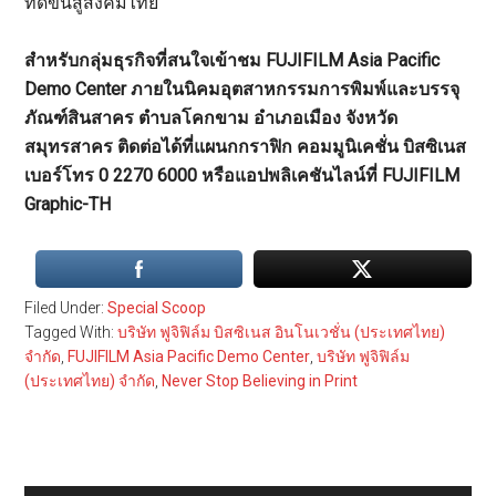
ที่ดีขึ้นสู่สังคมไทย”
สำหรับกลุ่มธุรกิจที่สนใจเข้าชม FUJIFILM Asia Pacific
Demo Center ภายในนิคมอุตสาหกรรมการพิมพ์และบรรจุ
ภัณฑ์สินสาคร ตำบลโคกขาม อำเภอเมือง จังหวัด
สมุทรสาคร ติดต่อได้ที่แผนกกราฟิก คอมมูนิเคชั่น บิสซิเนส
เบอร์โทร 0 2270 6000 หรือแอปพลิเคชันไลน์ที่ FUJIFILM
Graphic-TH
Filed Under:
Special Scoop
Tagged With:
บริษัท ฟูจิฟิล์ม บิสซิเนส อินโนเวชั่น (ประเทศไทย)
จำกัด
,
FUJIFILM Asia Pacific Demo Center
,
บริษัท ฟูจิฟิล์ม
(ประเทศไทย) จำกัด
,
Never Stop Believing in Print