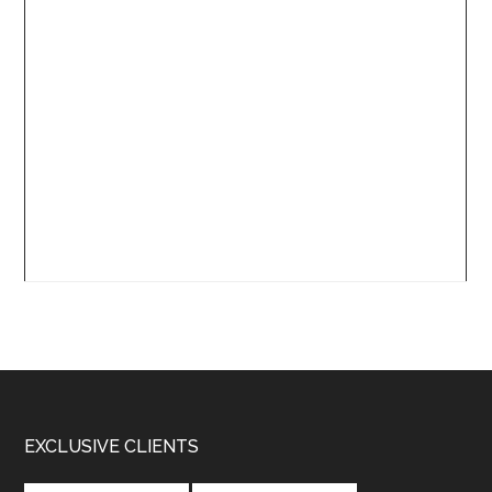
Footer
EXCLUSIVE CLIENTS