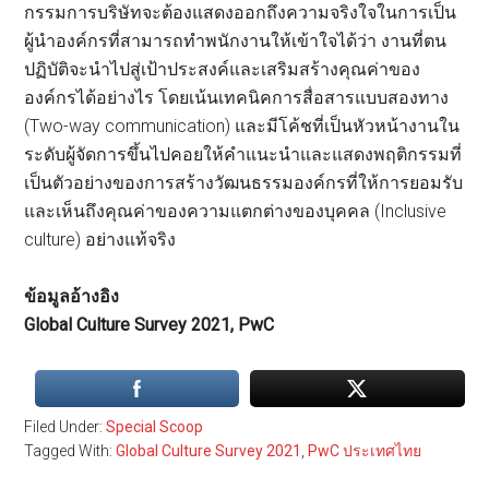
กรรมการบริษัทจะต้องแสดงออกถึงความจริงใจในการเป็น
ผู้นำองค์กรที่สามารถทำพนักงานให้เข้าใจได้ว่า งานที่ตน
ปฏิบัติจะนำไปสู่เป้าประสงค์และเสริมสร้างคุณค่าของ
องค์กรได้อย่างไร โดยเน้นเทคนิคการสื่อสารแบบสองทาง
(Two-way communication) และมีโค้ชที่เป็นหัวหน้างานใน
ระดับผู้จัดการขึ้นไปคอยให้คำแนะนำและแสดงพฤติกรรมที่
เป็นตัวอย่างของการสร้างวัฒนธรรมองค์กรที่ให้การยอมรับ
และเห็นถึงคุณค่าของความแตกต่างของบุคคล (Inclusive
culture) อย่างแท้จริง
ข้อมูลอ้างอิง
Global Culture Survey 2021, PwC
Filed Under:
Special Scoop
Tagged With:
Global Culture Survey 2021
,
PwC ประเทศไทย