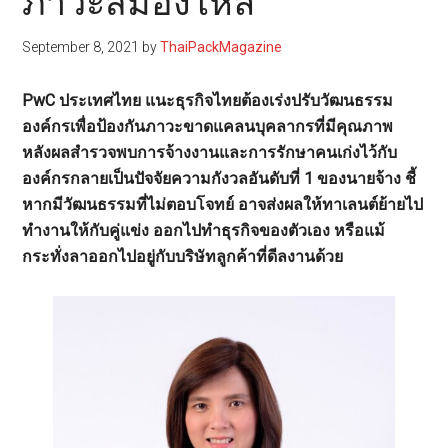
ภาวะสมองไหล
September 8, 2021
by
ThaiPackMagazine
PwC ประเทศไทย แนะธุรกิจไทยต้องเร่งปรับวัฒนธรรม
องค์กรเพื่อป้องกันภาวะขาดแคลนบุคลากรที่มีคุณภาพ
หลังผลสำรวจพบการจ้างงานและการรักษาคนเก่งไว้กับ
องค์กรกลายเป็นปัจจัยความกังวลอันดับที่ 1 ของนายจ้าง ชี้
หากมีวัฒนธรรมที่ไม่ตอบโจทย์ อาจส่งผลให้ทาเลนต์ย้ายไป
ทำงานให้กับคู่แข่ง ออกไปทำธุรกิจของตัวเอง หรือแม้
กระทั่งลาออกไปอยู่กับบริษัทลูกค้าที่ดีลงานด้วย