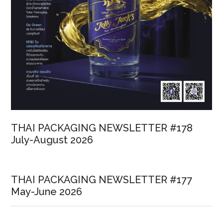
THAI PACKAGING NEWSLETTER #178
July-August 2026
THAI PACKAGING NEWSLETTER #177
May-June 2026