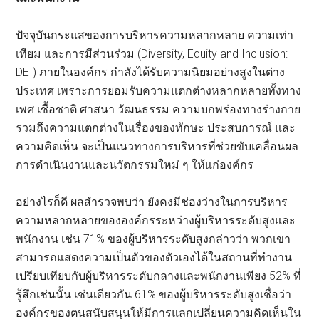
ปัจจุบันกระแสของการบริหารความหลากหลาย ความเท่า
เทียม และการมีส่วนร่วม (Diversity, Equity and Inclusion:
DEI) ภายในองค์กร กำลังได้รับความนิยมอย่างสูงในต่าง
ประเทศ เพราะการยอมรับความแตกต่างหลากหลายทั้งทาง
เพศ เชื้อชาติ ศาสนา วัฒนธรรม ความบกพร่องทางร่างกาย
รวมถึงความแตกต่างในเรื่องของทักษะ ประสบการณ์ และ
ความคิดเห็น จะเป็นแนวทางการบริหารที่ช่วยขับเคลื่อนผล
การดำเนินงานและนวัตกรรมใหม่ ๆ ให้แก่องค์กร
อย่างไรก็ดี ผลสำรวจพบว่า ยังคงมีช่องว่างในการบริหาร
ความหลากหลายขององค์กรระหว่างผู้บริหารระดับสูงและ
พนักงาน เช่น 71% ของผู้บริหารระดับสูงกล่าวว่า พวกเขา
สามารถแสดงความเป็นตัวของตัวเองได้ในสถานที่ทำงาน
เปรียบเทียบกับผู้บริหารระดับกลางและพนักงานเพียง 52% ที่
รู้สึกเช่นนั้น เช่นเดียวกัน 61% ของผู้บริหารระดับสูงเชื่อว่า
องค์กรของตนสนับสนุนให้มีการแลกเปลี่ยนความคิดเห็นใน