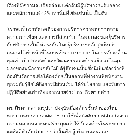
เรื่องที่มีความละเอียดอ่อน แต่กลับมีผู้บริหารระดับกลาง
และพนักงานแค่ 42% เท่านั้นที่เชื่อเช่นนั้น เป็นต้น
“เราจะเห็นว่าทัศนคติของการบริหารความหลากหลาย
ความเท่าเทียม และการมีส่วนร่วม ในมุมมองของผู้บริหาร
กับพนักงานนั้นไม่ตรงกัน โดยผู้บริหารระดับสูงเห็นว่า
ตนเองได้ทำหน้าที่ในการเป็น role model ในการขับเคลื่อน
คุณค่า เป้าประสงค์ และวัฒนธรรมองค์กรแล้ว แต่ในมุม
มองของพนักงานกลับไม่ได้รู้สึกเช่นนั้น ซึ่งนี่เป็นช่องว่างที่
ต้องรีบจัดการเพื่อให้องค์กรเป็นสถานที่ทำงานที่พนักงาน
ทุกระดับรู้สึกได้ถึงการมีส่วนร่วม ได้รับโอกาส และรับการ
ปฏิบัติอย่างเท่าเทียมจากนายจ้าง” ดร. ภิรตา กล่าว
ดร. ภิรตา
กล่าวสรุปว่า ปัจจุบันมีองค์กรชั้นนำของไทย
หลายแห่งที่นำแนวคิด DEI มาใช้เพื่อดึงศักยภาพอันเกิดจาก
ความหลากหลายมาสร้างคุณค่าให้กับองค์กรในระยะยาว
แต่สิ่งที่สำคัญไปมากกว่านั้นคือ ผู้บริหารและคณะ