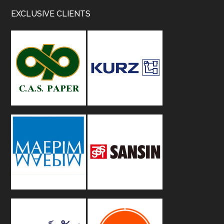
Footer
EXCLUSIVE CLIENTS