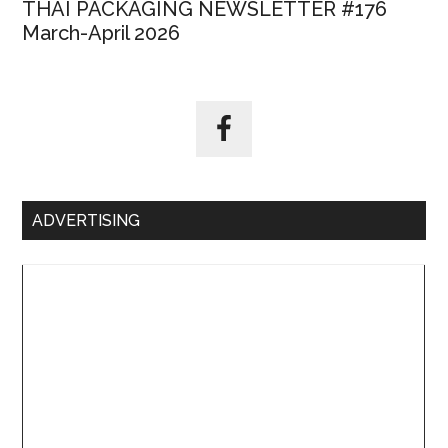
THAI PACKAGING NEWSLETTER #176
March-April 2026
ADVERTISING