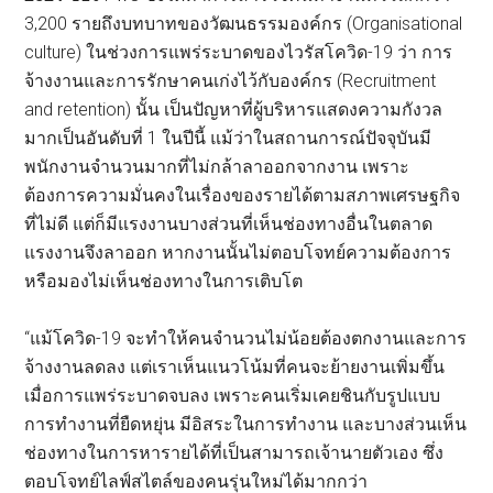
3,200 รายถึงบทบาทของวัฒนธรรมองค์กร (Organisational
culture) ในช่วงการแพร่ระบาดของไวรัสโควิด-19 ว่า การ
จ้างงานและการรักษาคนเก่งไว้กับองค์กร (Recruitment
and retention) นั้น เป็นปัญหาที่ผู้บริหารแสดงความกังวล
มากเป็นอันดับที่ 1 ในปีนี้ แม้ว่าในสถานการณ์ปัจจุบันมี
พนักงานจำนวนมากที่ไม่กล้าลาออกจากงาน เพราะ
ต้องการความมั่นคงในเรื่องของรายได้ตามสภาพเศรษฐกิจ
ที่ไม่ดี แต่ก็มีแรงงานบางส่วนที่เห็นช่องทางอื่นในตลาด
แรงงานจึงลาออก หากงานนั้นไม่ตอบโจทย์ความต้องการ
หรือมองไม่เห็นช่องทางในการเติบโต
“แม้โควิด-19 จะทำให้คนจำนวนไม่น้อยต้องตกงานและการ
จ้างงานลดลง แต่เราเห็นแนวโน้มที่คนจะย้ายงานเพิ่มขึ้น
เมื่อการแพร่ระบาดจบลง เพราะคนเริ่มเคยชินกับรูปแบบ
การทำงานที่ยืดหยุ่น มีอิสระในการทำงาน และบางส่วนเห็น
ช่องทางในการหารายได้ที่เป็นสามารถเจ้านายตัวเอง ซึ่ง
ตอบโจทย์ไลฟ์สไตล์ของคนรุ่นใหม่ได้มากกว่า