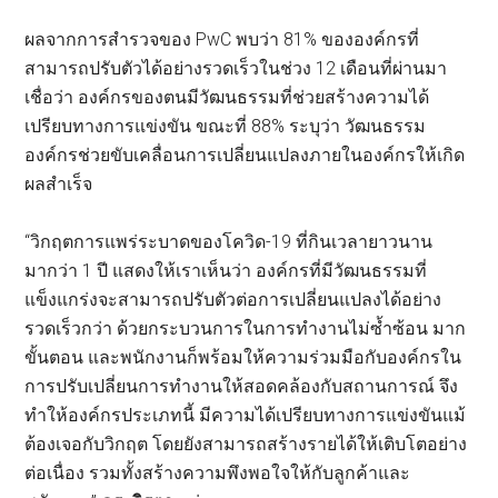
ผลจากการสำรวจของ PwC พบว่า 81% ขององค์กรที่
สามารถปรับตัวได้อย่างรวดเร็วในช่วง 12 เดือนที่ผ่านมา
เชื่อว่า องค์กรของตนมีวัฒนธรรมที่ช่วยสร้างความได้
เปรียบทางการแข่งขัน ขณะที่ 88% ระบุว่า วัฒนธรรม
องค์กรช่วยขับเคลื่อนการเปลี่ยนแปลงภายในองค์กรให้เกิด
ผลสำเร็จ
“วิกฤตการแพร่ระบาดของโควิด-19 ที่กินเวลายาวนาน
มากว่า 1 ปี แสดงให้เราเห็นว่า องค์กรที่มีวัฒนธรรมที่
แข็งแกร่งจะสามารถปรับตัวต่อการเปลี่ยนแปลงได้อย่าง
รวดเร็วกว่า ด้วยกระบวนการในการทำงานไม่ซ้ำซ้อน มาก
ขั้นตอน และพนักงานก็พร้อมให้ความร่วมมือกับองค์กรใน
การปรับเปลี่ยนการทำงานให้สอดคล้องกับสถานการณ์ จึง
ทำให้องค์กรประเภทนี้ มีความได้เปรียบทางการแข่งขันแม้
ต้องเจอกับวิกฤต โดยยังสามารถสร้างรายได้ให้เติบโตอย่าง
ต่อเนื่อง รวมทั้งสร้างความพึงพอใจให้กับลูกค้าและ