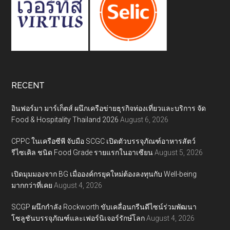
RECENT
อินฟอร์มา มาร์เก็ตส์ ผนึกเครือข่ายธุรกิจท่องเที่ยวและบริการ จัด
Food & Hospitality Thailand 2026
August 6, 2026
CPPC ในเครือซีพี จับมือ SCGC เปิดตัวบรรจุภัณฑ์อาหารสัตว์
รีไซเคิล ชนิด Food Grade รายแรกในอาเซียน
August 5, 2026
เปิดมุมมองจาก BG เมื่อองค์กรยุคใหม่ต้องลงทุนกับ Well-being
มากกว่าที่เคย
August 4, 2026
SCGP ผนึกกำลัง Rockworth ขับเคลื่อนกรีนดีไซน์ร่วมพัฒนา
โซลูชันบรรจุภัณฑ์และเฟอร์นิเจอร์รักษ์โลก
August 4, 2026