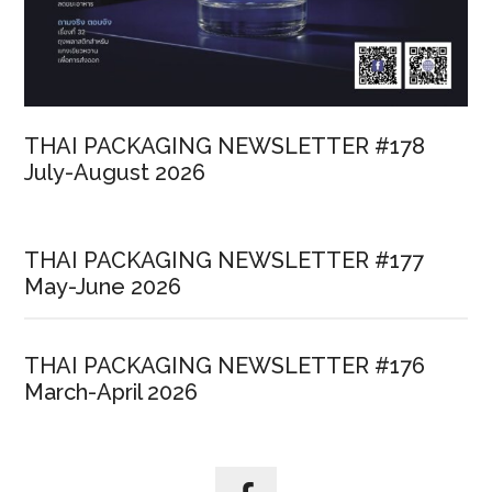
THAI PACKAGING NEWSLETTER #178
July-August 2026
THAI PACKAGING NEWSLETTER #177
May-June 2026
THAI PACKAGING NEWSLETTER #176
March-April 2026