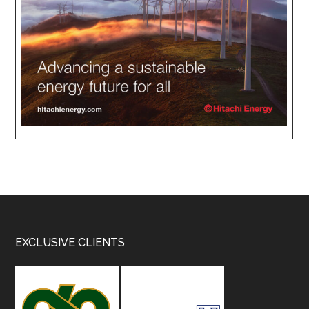
Footer
EXCLUSIVE CLIENTS