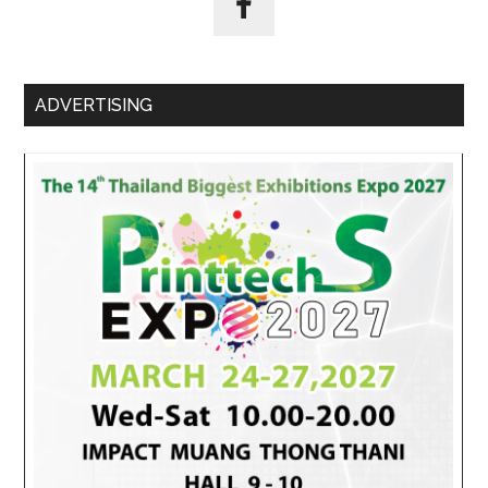
ADVERTISING