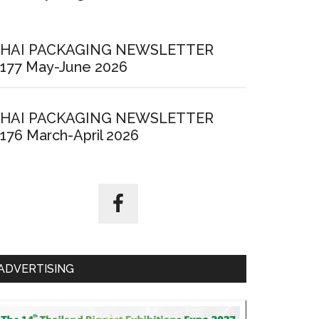
HAI PACKAGING NEWSLETTER
177 May-June 2026
HAI PACKAGING NEWSLETTER
176 March-April 2026
ADVERTISING