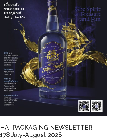
HAI PACKAGING NEWSLETTER
178 July-August 2026