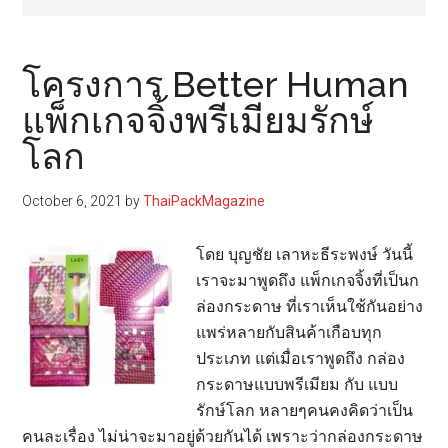
โครงการ Better Human
แพ็กเกจจิ้งพรีเมียมรักษ์
โลก
October 6, 2021
by
ThaiPackMagazine
โดย บุญชัย เลาหะธีระพงษ์ วันนี้
เราจะมาพูดถึง แพ็กเกจจิ้งที่เป็นก
ล่องกระดาษ ที่เราเห็นใช้กันอย่าง
แพร่หลายกับสินค้าเกือบทุก
ประเภท แต่เมื่อเราพูดถึง กล่อง
กระดาษแบบพรีเมียม กับ แบบ
รักษ์โลก หลายๆคนคงคิดว่าเป็น
คนละเรื่อง ไม่น่าจะมาอยู่ด้วยกันได้ เพราะว่ากล่องกระดาษ