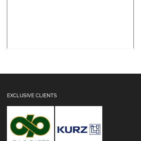
Footer
EXCLUSIVE CLIENTS