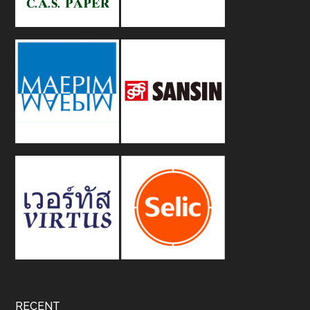
RECENT