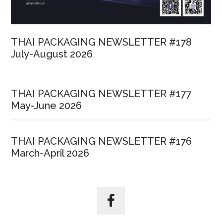
THAI PACKAGING NEWSLETTER #178
July-August 2026
THAI PACKAGING NEWSLETTER #177
May-June 2026
THAI PACKAGING NEWSLETTER #176
March-April 2026