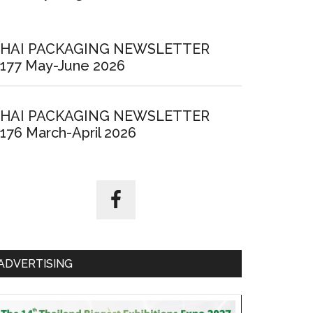
HAI PACKAGING NEWSLETTER
177 May-June 2026
HAI PACKAGING NEWSLETTER
176 March-April 2026
ADVERTISING