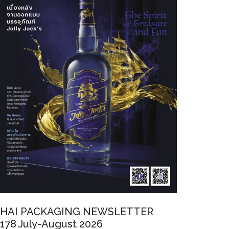
HAI PACKAGING NEWSLETTER
178 July-August 2026