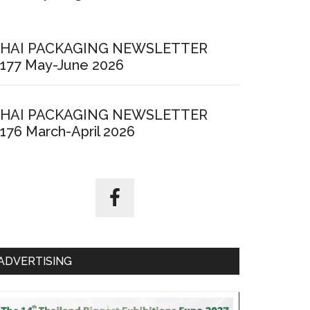
HAI PACKAGING NEWSLETTER
177 May-June 2026
HAI PACKAGING NEWSLETTER
176 March-April 2026
ADVERTISING