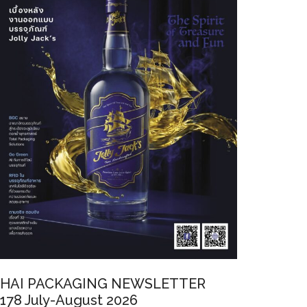
HAI PACKAGING NEWSLETTER
178 July-August 2026