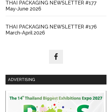
THAI PACKAGING NEWSLETTER #177
May-June 2026
THAI PACKAGING NEWSLETTER #176
March-April 2026
ADVERTISING