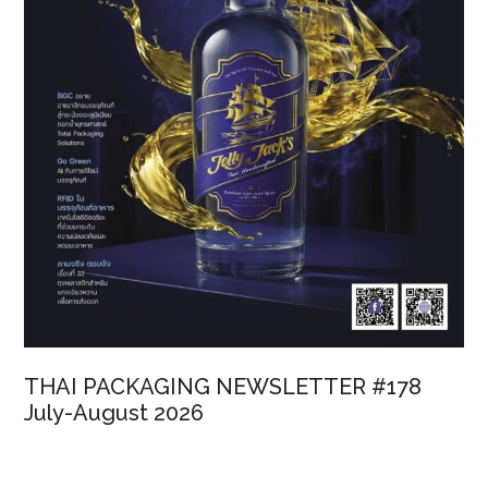
THAI PACKAGING NEWSLETTER #178
July-August 2026