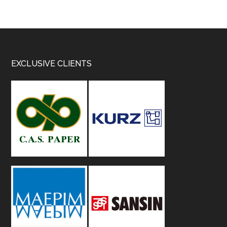
Footer
EXCLUSIVE CLIENTS