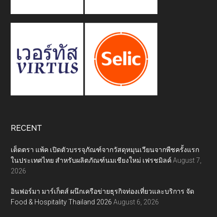
RECENT
เต็ดตรา แพ้ค เปิดตัวบรรจุภัณฑ์จากวัสดุหมุนเวียนจากพืชครั้งแรก
ในประเทศไทย สำหรับผลิตภัณฑ์นมเชียงใหม่ เฟรชมิลค์
August 7,
2026
อินฟอร์มา มาร์เก็ตส์ ผนึกเครือข่ายธุรกิจท่องเที่ยวและบริการ จัด
Food & Hospitality Thailand 2026
August 6, 2026