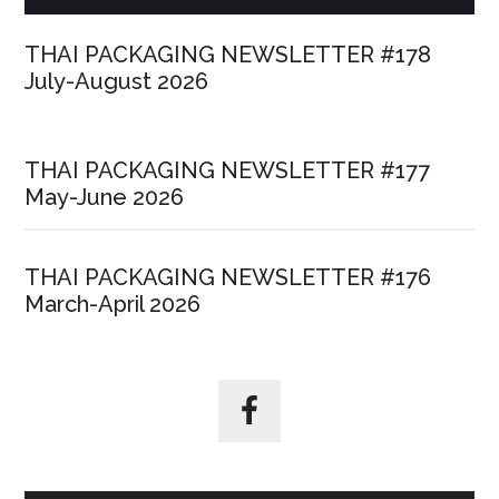
THAI PACKAGING NEWSLETTER #178
July-August 2026
THAI PACKAGING NEWSLETTER #177
May-June 2026
THAI PACKAGING NEWSLETTER #176
March-April 2026