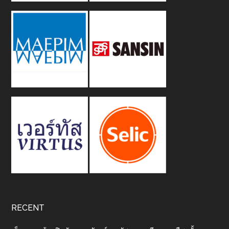
RECENT