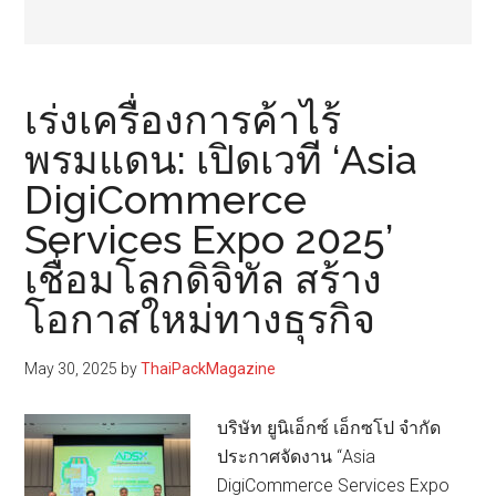
เร่งเครื่องการค้าไร้
พรมแดน: เปิดเวที ‘Asia
DigiCommerce
Services Expo 2025’
เชื่อมโลกดิจิทัล สร้าง
โอกาสใหม่ทางธุรกิจ
May 30, 2025
by
ThaiPackMagazine
บริษัท ยูนิเอ็กซ์ เอ็กซโป จำกัด
ประกาศจัดงาน “Asia
DigiCommerce Services Expo