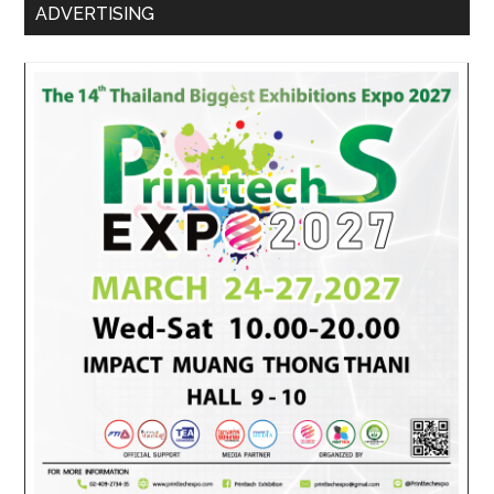
ADVERTISING