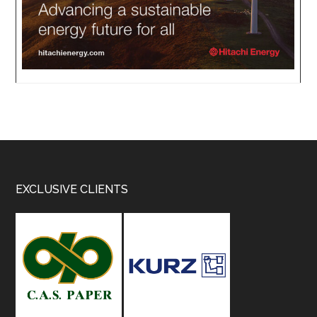
Footer
EXCLUSIVE CLIENTS