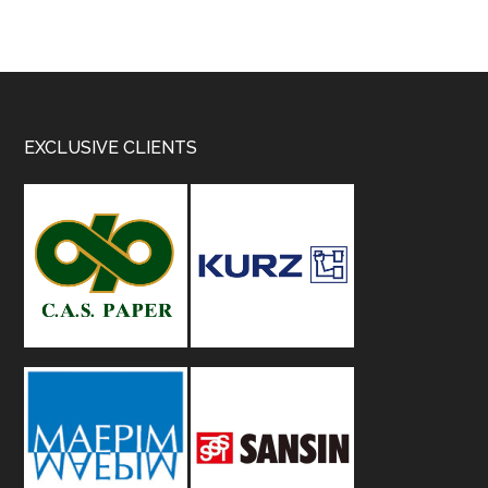
Footer
EXCLUSIVE CLIENTS