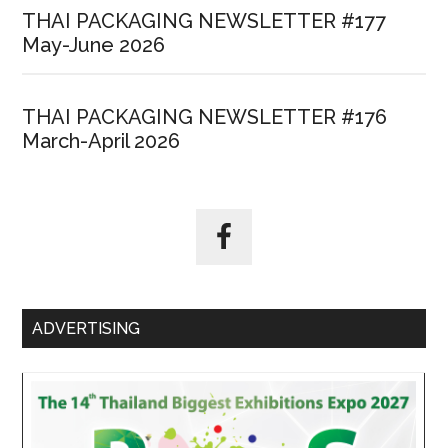
THAI PACKAGING NEWSLETTER #177
May-June 2026
THAI PACKAGING NEWSLETTER #176
March-April 2026
ADVERTISING