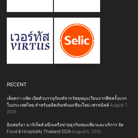
RECENT
เต็ดตรา แพ้ค เปิดตัวบรรจุภัณฑ์จากวัสดุหมุนเวียนจากพืชครั้งแรก
ในประเทศไทย สำหรับผลิตภัณฑ์นมเชียงใหม่ เฟรชมิลค์
August 7,
2026
อินฟอร์มา มาร์เก็ตส์ ผนึกเครือข่ายธุรกิจท่องเที่ยวและบริการ จัด
Food & Hospitality Thailand 2026
August 6, 2026