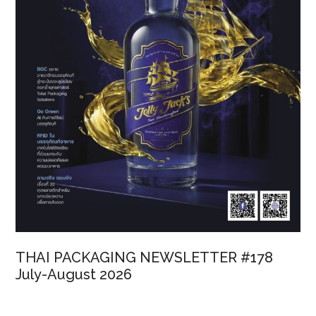
THAI PACKAGING NEWSLETTER #178
July-August 2026