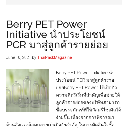
Berry PET Power
Initiative นำประโยชน์
PCR มาสู่ลูกค้ารายย่อย
June 10, 2021
by
ThaiPackMagazine
Berry PET Power Initiative นำ
ประโยชน์ PCR มาสู่ลูกค้าราย
ย่อยBerry PET Power ได้เปิดตัว
ความคิดริเริ่มที่สำคัญเพื่อช่วยให้
ลูกค้ารายย่อยของบริษัทสามารถ
ซื้อบรรจุภัณฑ์ที่ใช้วัสดุรีไซเคิลได้
ง่ายขึ้น เนื่องจากการพิจารณา
ด้านสิ่งแวดล้อมกลายเป็นปัจจัยสำคัญในการตัดสินใจซื้อ