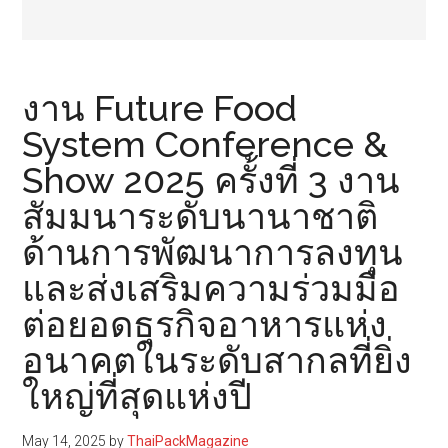
งาน Future Food
System Conference &
Show 2025 ครั้งที่ 3 งาน
สัมมนาระดับนานาชาติ
ด้านการพัฒนาการลงทุน
และส่งเสริมความร่วมมือ
ต่อยอดธุรกิจอาหารแห่ง
อนาคตในระดับสากลที่ยิ่ง
ใหญ่ที่สุดแห่งปี
May 14, 2025
by
ThaiPackMagazine