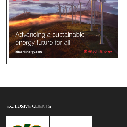
Footer
EXCLUSIVE CLIENTS