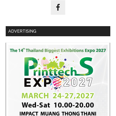
ADVERTISING