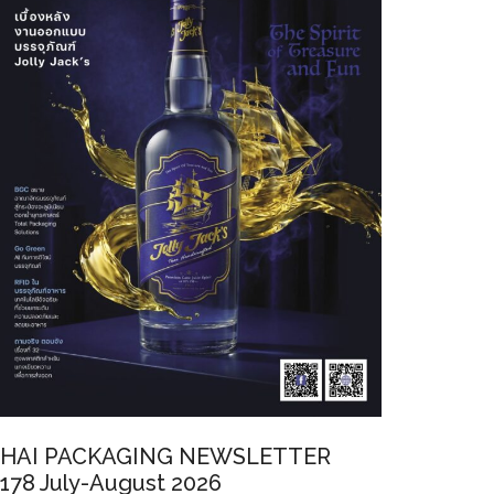
HAI PACKAGING NEWSLETTER
178 July-August 2026