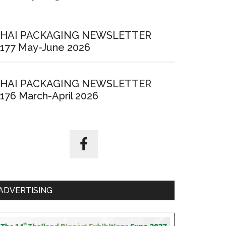
HAI PACKAGING NEWSLETTER
177 May-June 2026
HAI PACKAGING NEWSLETTER
176 March-April 2026
ADVERTISING