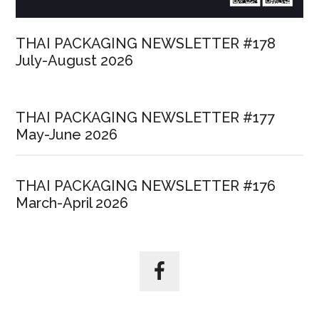
อุตสาหกรรม
ไทย
THAI PACKAGING NEWSLETTER #178
July-August 2026
THAI PACKAGING NEWSLETTER #177
May-June 2026
THAI PACKAGING NEWSLETTER #176
March-April 2026