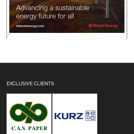
Footer
EXCLUSIVE CLIENTS