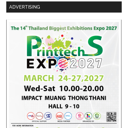
ADVERTISING