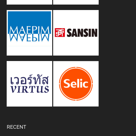
RECENT