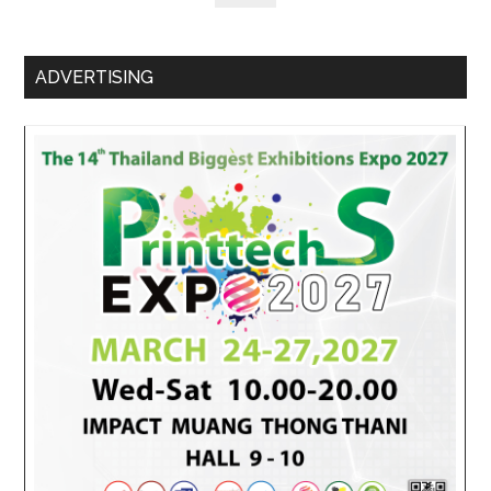
ADVERTISING