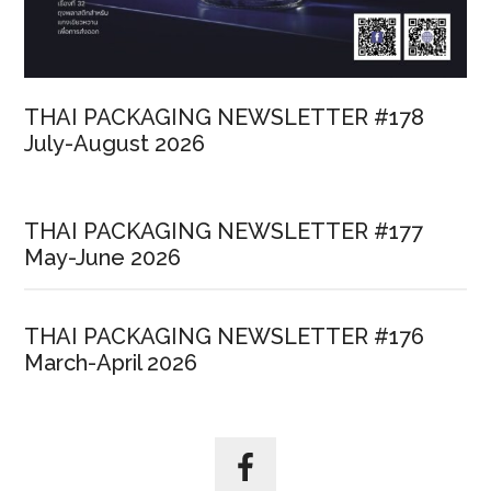
แนวทาง
การ
ย่อย
สลาย
THAI PACKAGING NEWSLETTER #178
อย่าง
July-August 2026
ถูก
กรรมวิธี
สู่
THAI PACKAGING NEWSLETTER #177
ความ
May-June 2026
ยั่งยืน
THAI PACKAGING NEWSLETTER #176
March-April 2026