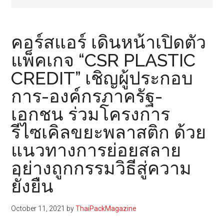
คอร์สแอร์ เดินหน้าเปิดตัว
แพ็คเกจ “CSR PLASTIC
CREDIT” เชิญผู้ประกอบ
การ-องค์กรภาครัฐ-
เอกชน ร่วมโครงการ
รีไซเคิลขยะพลาสติก ด้วย
แนวทางการย่อยสลาย
อย่างถูกกรรมวิธีสู่ความ
ยั่งยืน
October 11, 2021
by
ThaiPackMagazine