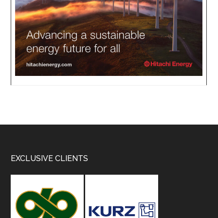
Footer
EXCLUSIVE CLIENTS