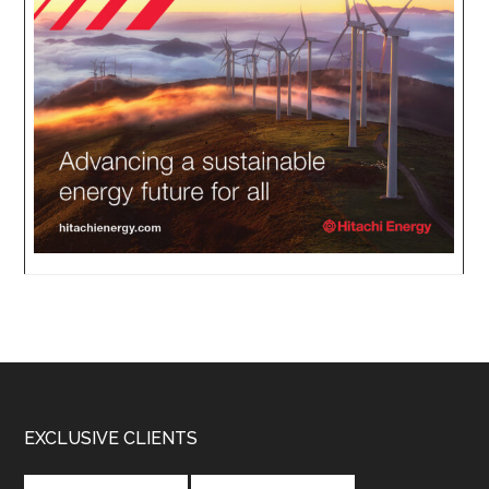
Footer
EXCLUSIVE CLIENTS