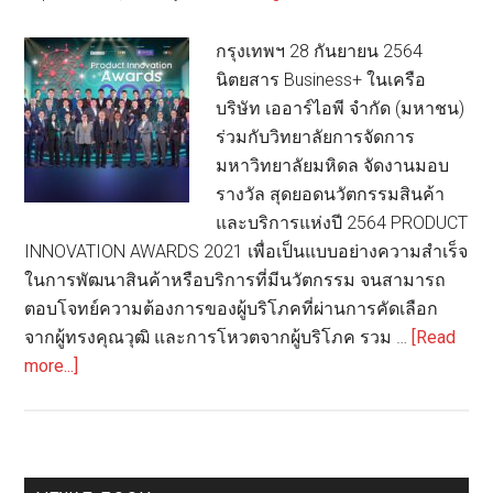
กรุงเทพฯ 28 กันยายน 2564
นิตยสาร Business+ ในเครือ
บริษัท เออาร์ไอพี จำกัด (มหาชน)
ร่วมกับวิทยาลัยการจัดการ
มหาวิทยาลัยมหิดล จัดงานมอบ
รางวัล สุดยอดนวัตกรรมสินค้า
และบริการแห่งปี 2564 PRODUCT
INNOVATION AWARDS 2021 เพื่อเป็นแบบอย่างความสำเร็จ
ในการพัฒนาสินค้าหรือบริการที่มีนวัตกรรม จนสามารถ
ตอบโจทย์ความต้องการของผู้บริโภคที่ผ่านการคัดเลือก
จากผู้ทรงคุณวุฒิ และการโหวตจากผู้บริโภค รวม …
[Read
about
more...]
นิตยสาร
Business+
และ
วิทยาลัย