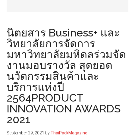
นิตยสาร Business+ และ
วิทยาลัยการจัดการ
มหาวิทยาลัยมหิดลร่วมจัด
งานมอบรางวัล สุดยอด
นวัตกรรมสินค้าและ
บริการแห่งปี
2564PRODUCT
INNOVATION AWARDS
2021
September 29, 2021
by
ThaiPackMagazine