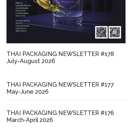
2564PRODUCT
INNOVATION
AWARDS
2021
THAI PACKAGING NEWSLETTER #178
July-August 2026
THAI PACKAGING NEWSLETTER #177
May-June 2026
THAI PACKAGING NEWSLETTER #176
March-April 2026