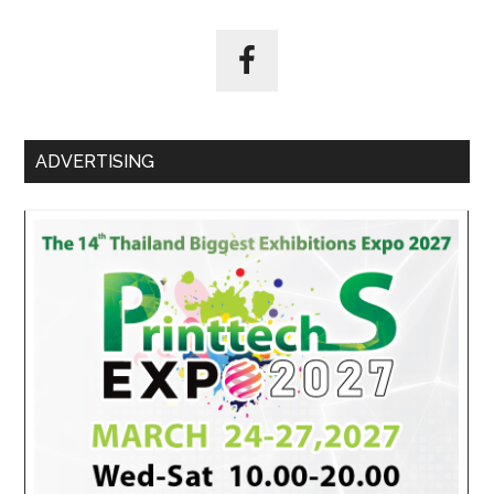
ADVERTISING