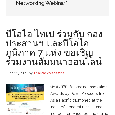
Networking Webinar”
บีโอไอ ไทเป ร่วมกับ กอง
ประสานฯ และบีโอไอ
ภูมิภาค 7 แห่ง ขอเชิญ
ร่วมงานสัมมนาออนไลน์
June 22, 2021
by
ThaiPackMagazine
หัวข้2020 Packaging Innovation
Awards by Dow : Products from
Asia Pacific triumphed at the
industry’s longest running and
independently judged packaging