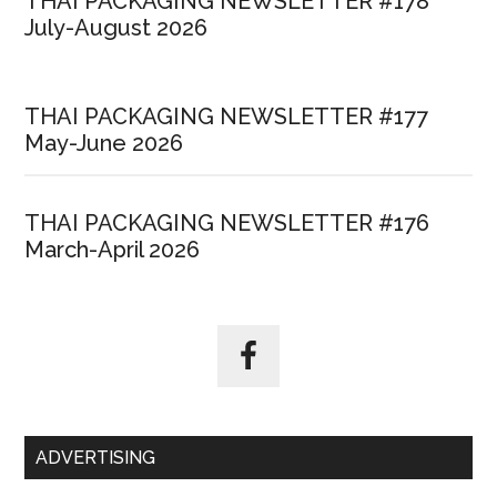
THAI PACKAGING NEWSLETTER #178
July-August 2026
THAI PACKAGING NEWSLETTER #177
May-June 2026
THAI PACKAGING NEWSLETTER #176
March-April 2026
ADVERTISING