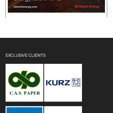
Footer
EXCLUSIVE CLIENTS