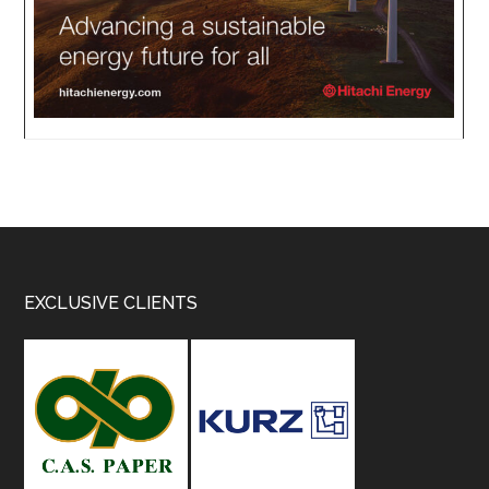
Footer
EXCLUSIVE CLIENTS