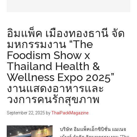
อิมแพ็ค เมืองทองธานี จัด
มหกรรมงาน “The
Foodism Show x
Thailand Health &
Wellness Expo 2025”
งานแสดงอาหารและ
วงการคนรักสุขภาพ
September 22, 2025
by
ThaiPackMagazine
บริษัท อิมแพ็คเอ็กซิบิชั่น แมเนจ