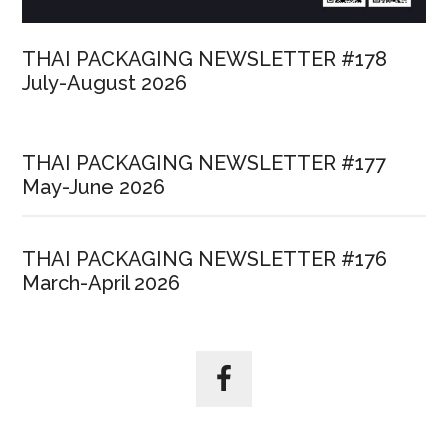
THAI PACKAGING NEWSLETTER #178
July-August 2026
THAI PACKAGING NEWSLETTER #177
May-June 2026
THAI PACKAGING NEWSLETTER #176
March-April 2026