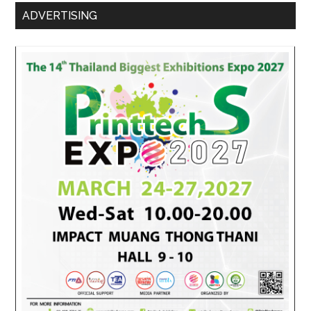
ADVERTISING