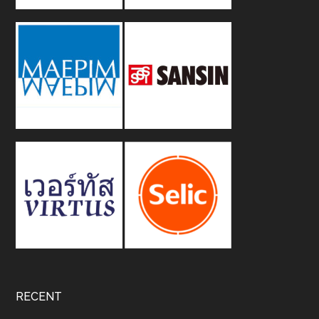
RECENT