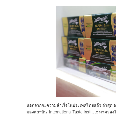
นอกจากจะความสำเร็จในประเทศไทยแล้ว ล่าสุด อลาว
ของสถาบัน International Taste Institute มาครองไ