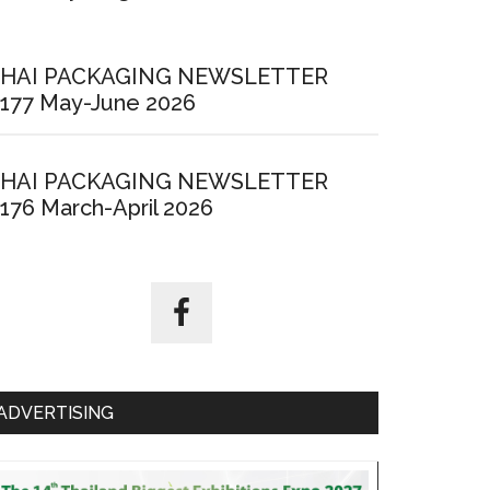
HAI PACKAGING NEWSLETTER
177 May-June 2026
HAI PACKAGING NEWSLETTER
176 March-April 2026
ADVERTISING