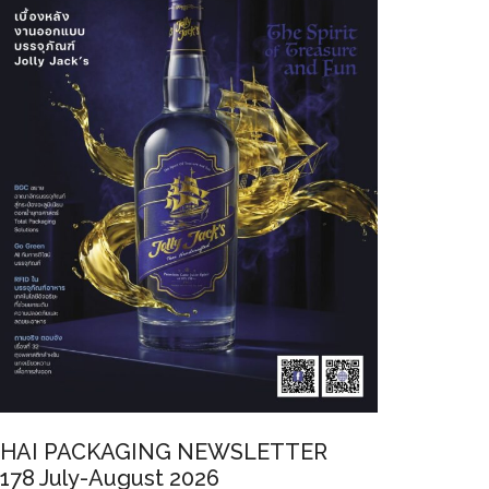
HAI PACKAGING NEWSLETTER
178 July-August 2026