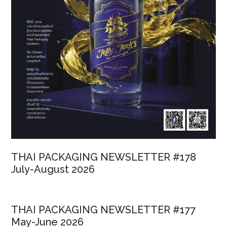
THAI PACKAGING NEWSLETTER #178
July-August 2026
THAI PACKAGING NEWSLETTER #177
May-June 2026