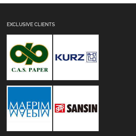
Footer
EXCLUSIVE CLIENTS