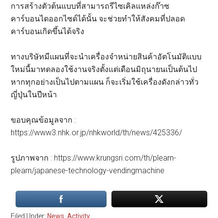
การสร้างตัวต้นแบบที่สามารถรีไซเคิลแหล่งก๊าซ
คาร์บอนไดออกไซด์ได้นั้น จะช่วยทำให้สังคมที่ปลอด
คาร์บอนเกิดขึ้นได้จริง
ทางบริษัทมีแผนที่จะนำเครื่องจำหน่ายสินค้าอัตโนมัติแบบ
ใหม่นี้มาทดลองใช้งานจริงตั้งแต่เดือนมิถุนายนเป็นต้นไป
หากทุกอย่างเป็นไปตามแผน ก็จะเริ่มใช้เครื่องดังกล่าวทั่ว
ญี่ปุ่นในปีหน้า
ขอบคุณข้อมูลจาก :
https://www3.nhk.or.jp/nhkworld/th/news/425336/
รูปภาพจาก : https://www.krungsri.com/th/plearn-
plearn/japanese-technology-vendingmachine
Filed Under:
News
,
Activity