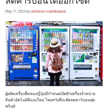
ลดคาร์บอนไดออกไซด์
May 11, 2023
by
rachanon muksiksawat
ผู้ผลิตเครื่องดื่มของญี่ปุ่นมีกำหนดเปิดตัวเครื่องจำหน่าย
สินค้าอัตโนมัติแบบใหม่ โดยหวังที่จะตัดลดคาร์บอนฟุต
พรินต์