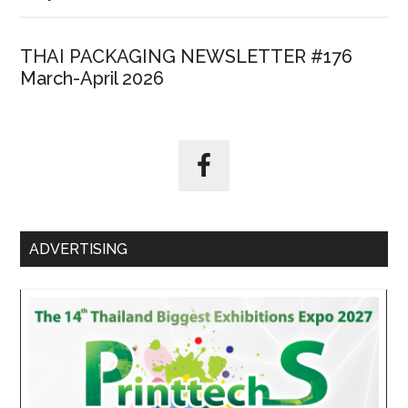
THAI PACKAGING NEWSLETTER #176
March-April 2026
ADVERTISING