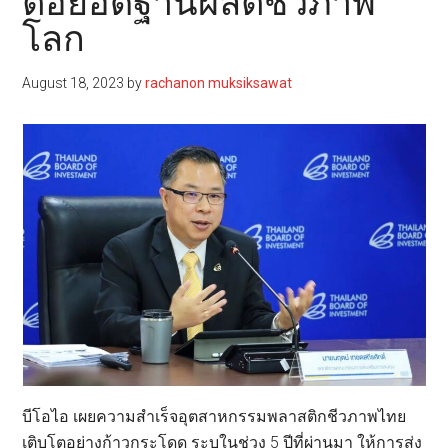
ต่อยอดฐานผลิตชีวภาพ
โลก
August 18, 2023
by
rachanon muksiksawat
บีโอไอ เผยความสำเร็จอุตสาหกรรมพลาสติกชีวภาพไทย
เติบโตอย่างก้าวกระโดด ระบุในช่วง 5 ปีที่ผ่านมา ให้การส่ง