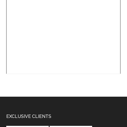
Footer
EXCLUSIVE CLIENTS