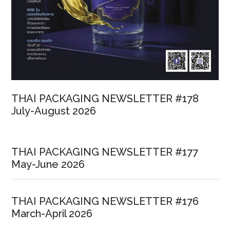
THAI PACKAGING NEWSLETTER #178
July-August 2026
THAI PACKAGING NEWSLETTER #177
May-June 2026
THAI PACKAGING NEWSLETTER #176
March-April 2026