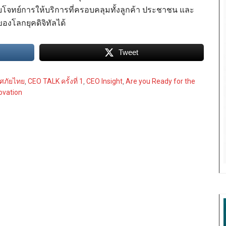
บโจทย์การให้บริการที่ครอบคลุมทั้งลูกค้า ประชาชน และ
งโลกยุคดิจิทัลได้
Tweet
ศภัยไทย
,
CEO TALK ครั้งที่ 1
,
CEO Insight
,
Are you Ready for the
ovation