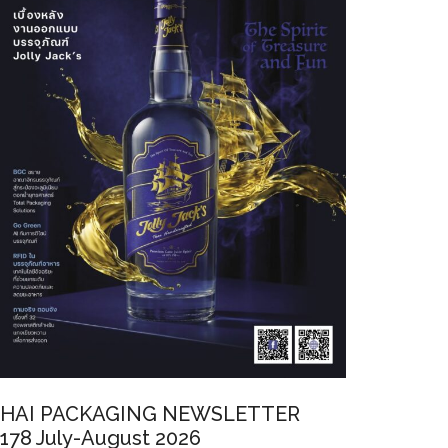
HAI PACKAGING NEWSLETTER
178 July-August 2026