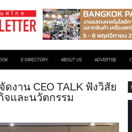
OOK
E-DIRECTORY
ABOUT US
ADVERTISE
C
จัดงาน CEO TALK ฟังวิสัย
รกิจและนวัตกรรม