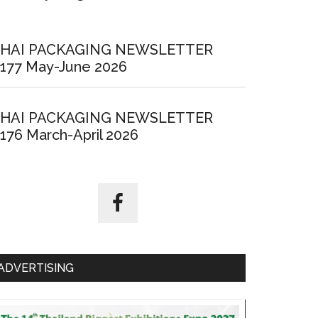
HAI PACKAGING NEWSLETTER
177 May-June 2026
HAI PACKAGING NEWSLETTER
176 March-April 2026
ADVERTISING