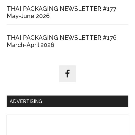
THAI PACKAGING NEWSLETTER #177
May-June 2026
THAI PACKAGING NEWSLETTER #176
March-April 2026
ADVERTISING