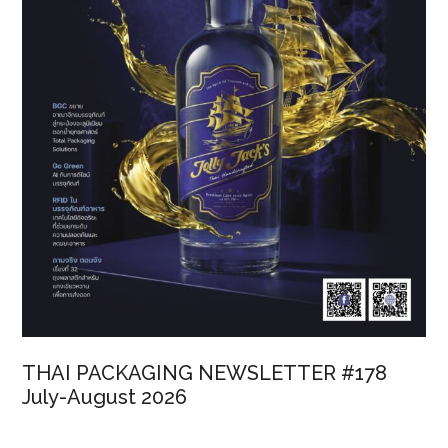
THAI PACKAGING NEWSLETTER #178
July-August 2026