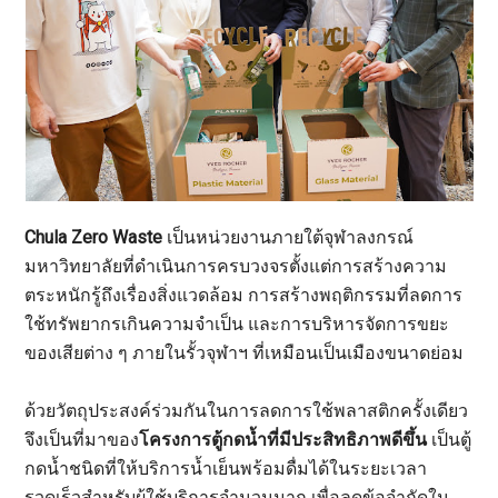
Chula Zero Waste
เป็นหน่วยงานภายใต้จุฬาลงกรณ์
มหาวิทยาลัยที่ดำเนินการครบวงจรตั้งแต่การสร้างความ
ตระหนักรู้ถึงเรื่องสิ่งแวดล้อม การสร้างพฤติกรรมที่ลดการ
ใช้ทรัพยากรเกินความจำเป็น และการบริหารจัดการขยะ
ของเสียต่าง ๆ ภายในรั้วจุฬาฯ ที่เหมือนเป็นเมืองขนาดย่อม
ด้วยวัตถุประสงค์ร่วมกันในการลดการใช้พลาสติกครั้งเดียว
จึงเป็นที่มาของ
โครงการตู้กดน้ำที่มีประสิทธิภาพดีขึ้น
เป็นตู้
กดน้ำชนิดที่ให้บริการน้ำเย็นพร้อมดื่มได้ในระยะเวลา
รวดเร็วสำหรับผู้ใช้บริการจำนวนมาก เพื่อลดข้อจำกัดใน