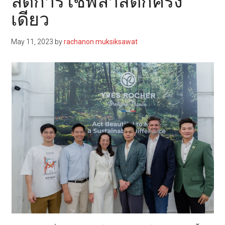
ลดการใช้พลาสติกครั้ง
เดียว
May 11, 2023
by
rachanon muksiksawat