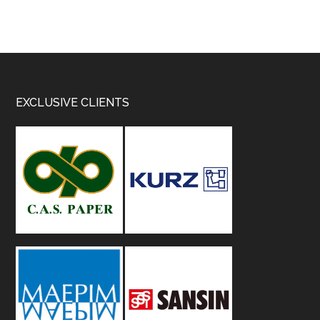
Footer
EXCLUSIVE CLIENTS