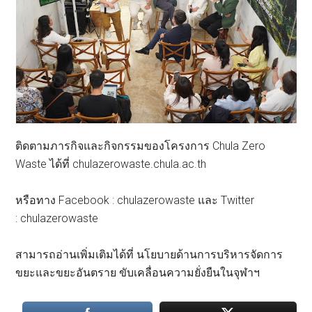
ติดตามภารกิจและกิจกรรมของโครงการ Chula Zero
Waste ได้ที่ chulazerowaste.chula.ac.th
หรือทาง Facebook : chulazerowaste และ Twitter
: chulazerowaste
สามารถอ่านเพิ่มเติมได้ที่ นโยบายด้านการบริหารจัดการ
ขยะและขยะอันตราย ขับเคลื่อนความยั่งยืนในจุฬาฯ